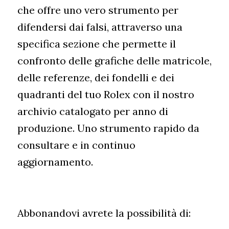
che offre uno vero strumento per
difendersi dai falsi, attraverso una
specifica sezione che permette il
confronto delle grafiche delle matricole,
delle referenze, dei fondelli e dei
quadranti del tuo Rolex con il nostro
archivio catalogato per anno di
produzione. Uno strumento rapido da
consultare e in continuo
aggiornamento.
Abbonandovi avrete la possibilità di: