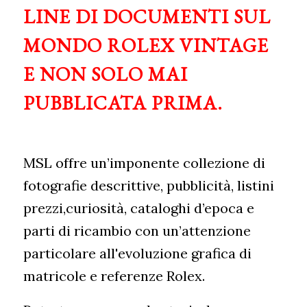
LINE DI DOCUMENTI SUL
MONDO ROLEX VINTAGE
E NON SOLO MAI
PUBBLICATA PRIMA.
MSL offre un’imponente collezione di
fotografie descrittive, pubblicità, listini
prezzi,curiosità, cataloghi d’epoca e
parti di ricambio con un’attenzione
particolare all'evoluzione grafica di
matricole e referenze Rolex.