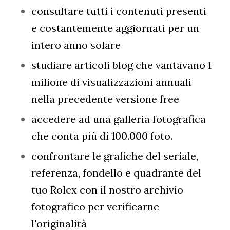
consultare tutti i contenuti presenti
e costantemente aggiornati per un
intero anno solare
studiare articoli blog che vantavano 1
milione di visualizzazioni annuali
nella precedente versione free
accedere ad una galleria fotografica
che conta più di 100.000 foto.
confrontare le grafiche del seriale,
referenza, fondello e quadrante del
tuo Rolex con il nostro archivio
fotografico per verificarne
l'originalità