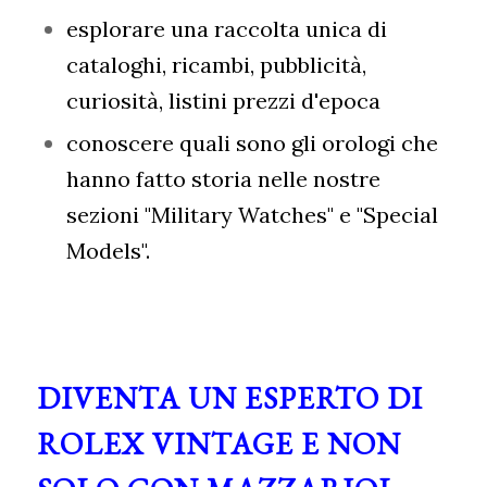
esplorare una raccolta unica di
cataloghi, ricambi, pubblicità,
curiosità, listini prezzi d'epoca
conoscere quali sono gli orologi che
hanno fatto storia nelle nostre
sezioni "Military Watches" e "Special
Models".
DIVENTA UN ESPERTO DI
ROLEX VINTAGE E NON