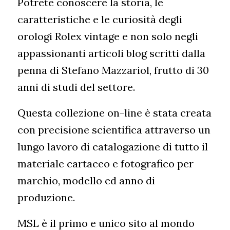
Potrete conoscere la storia, le
caratteristiche e le curiosità degli
orologi Rolex vintage e non solo negli
appassionanti articoli blog scritti dalla
penna di Stefano Mazzariol, frutto di 30
anni di studi del settore.
Questa collezione on-line è stata creata
con precisione scientifica attraverso un
lungo lavoro di catalogazione di tutto il
materiale cartaceo e fotografico per
marchio, modello ed anno di
produzione.
MSL è il primo e unico sito al mondo