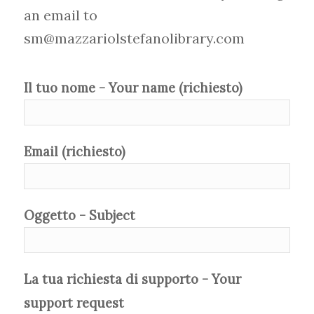
an email to
sm@mazzariolstefanolibrary.com
Il tuo nome - Your name (richiesto)
Email (richiesto)
Oggetto - Subject
La tua richiesta di supporto - Your
support request