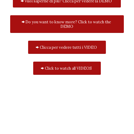
Vuoi saperne di più? Clicca per vedere la DEMO
Do you want to know more? Click to watch the
DEMO
Clicca per vedere tutti i VIDEO
Click to watch all VIDEOS