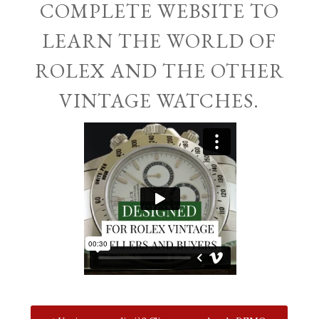
COMPLETE WEBSITE TO
LEARN THE WORLD OF
ROLEX AND THE OTHER
VINTAGE WATCHES.