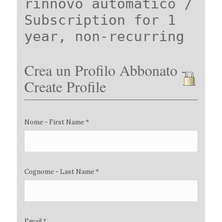
rinnovo automatico /
Subscription for 1
year, non-recurring
Crea un Profilo Abbonato -
Create Profile
Nome - First Name *
Cognome - Last Name *
Email *