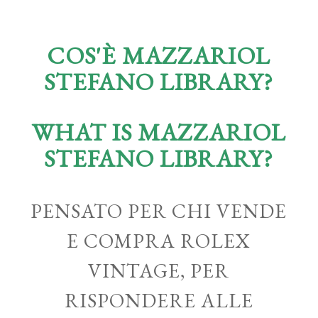
COS'È MAZZARIOL
STEFANO LIBRARY?
WHAT IS MAZZARIOL
STEFANO LIBRARY?
PENSATO PER CHI VENDE
E COMPRA ROLEX
VINTAGE, PER
RISPONDERE ALLE