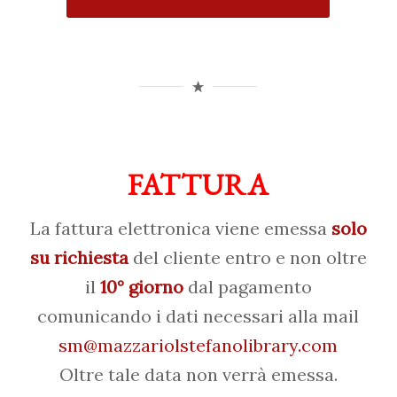
FATTURA
La fattura elettronica viene emessa
solo
su richiesta
del cliente entro e non oltre
il
10° giorno
dal pagamento
comunicando i dati necessari alla mail
sm@mazzariolstefanolibrary.com
Oltre tale data non verrà emessa.