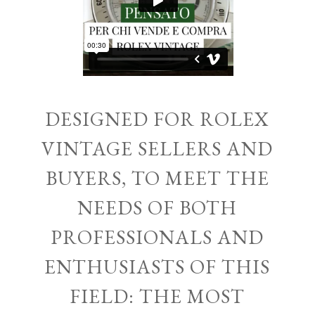
DESIGNED FOR ROLEX
VINTAGE SELLERS AND
BUYERS, TO MEET THE
NEEDS OF BOTH
PROFESSIONALS AND
ENTHUSIASTS OF THIS
FIELD: THE MOST