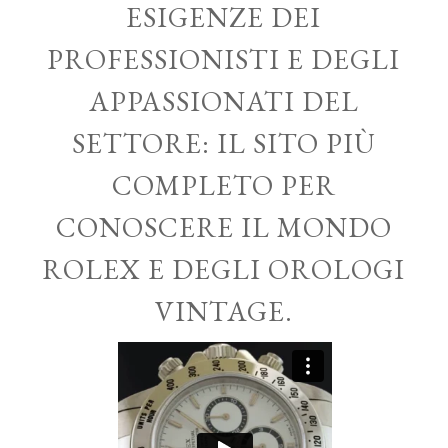
ESIGENZE DEI
PROFESSIONISTI E DEGLI
APPASSIONATI DEL
SETTORE: IL SITO PIÙ
COMPLETO PER
CONOSCERE IL MONDO
ROLEX E DEGLI OROLOGI
VINTAGE.