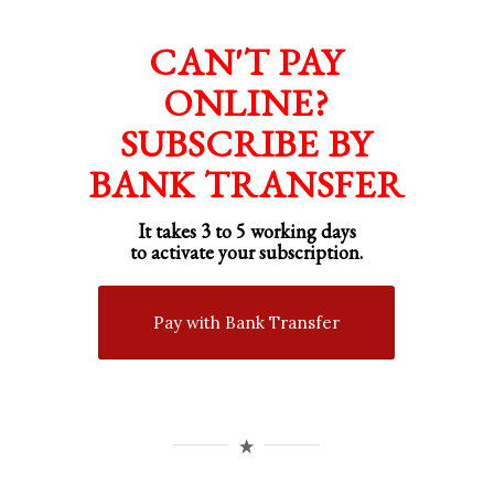
CAN'T PAY
ONLINE?
SUBSCRIBE BY
BANK TRANSFER
It takes 3 to 5 working days
to activate your subscription.
Pay with Bank Transfer