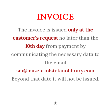
INVOICE
The invoice is issued
only at the
customer's request
no later than the
10th day
from payment by
communicating the necessary data to
the email
sm@mazzariolstefanolibrary.com
Beyond that date it will not be issued.