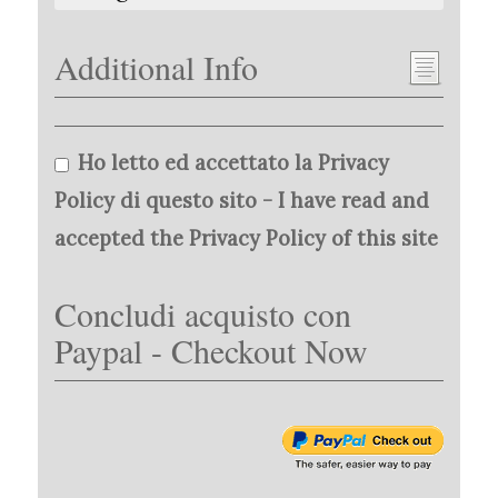
Additional Info
Ho letto ed accettato la Privacy
Policy di questo sito - I have read and
accepted the Privacy Policy of this site
Concludi acquisto con
Paypal - Checkout Now