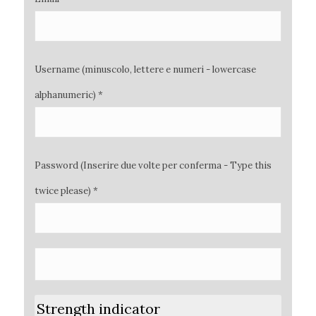
Username (minuscolo, lettere e numeri - lowercase
alphanumeric) *
Password (Inserire due volte per conferma - Type this
twice please) *
Strength indicator