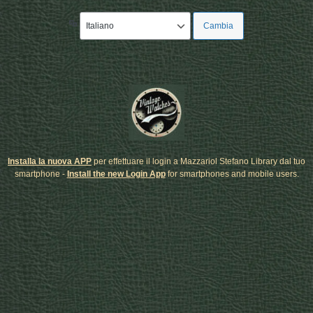
Lingua
Installa la nuova APP
per effettuare il login a Mazzariol Stefano Library dal tuo
smartphone -
Install the new Login App
for smartphones and mobile users.