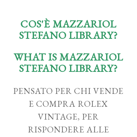
COS'È MAZZARIOL
STEFANO LIBRARY?
WHAT IS MAZZARIOL
STEFANO LIBRARY?
PENSATO PER CHI VENDE
E COMPRA ROLEX
VINTAGE, PER
RISPONDERE ALLE