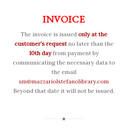
INVOICE
The invoice is issued
only at the
customer's request
no later than the
10th day
from payment by
communicating the necessary data to
the email
sm@mazzariolstefanolibrary.com
Beyond that date it will not be issued.