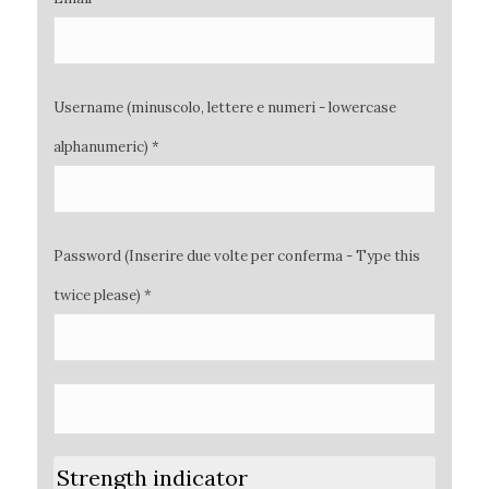
Username (minuscolo, lettere e numeri - lowercase
alphanumeric) *
Password (Inserire due volte per conferma - Type this
twice please) *
Strength indicator