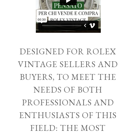
DESIGNED FOR ROLEX
VINTAGE SELLERS AND
BUYERS, TO MEET THE
NEEDS OF BOTH
PROFESSIONALS AND
ENTHUSIASTS OF THIS
FIELD: THE MOST