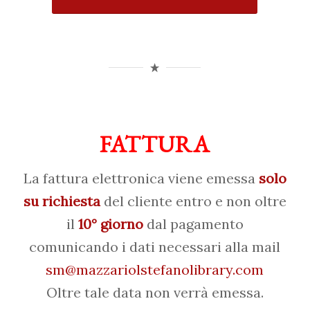
FATTURA
La fattura elettronica viene emessa
solo
su richiesta
del cliente entro e non oltre
il
10° giorno
dal pagamento
comunicando i dati necessari alla mail
sm@mazzariolstefanolibrary.com
Oltre tale data non verrà emessa.