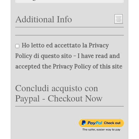
Additional Info
Ho letto ed accettato la Privacy
Policy di questo sito - I have read and
accepted the Privacy Policy of this site
Concludi acquisto con
Paypal - Checkout Now