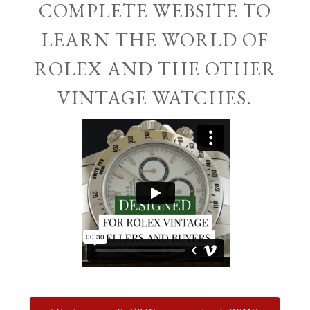
COMPLETE WEBSITE TO
LEARN THE WORLD OF
ROLEX AND THE OTHER
VINTAGE WATCHES.