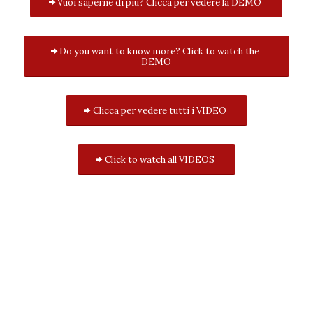
Vuoi saperne di più? Clicca per vedere la DEMO
Do you want to know more? Click to watch the
DEMO
Clicca per vedere tutti i VIDEO
Click to watch all VIDEOS