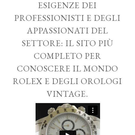
ESIGENZE DEI
PROFESSIONISTI E DEGLI
APPASSIONATI DEL
SETTORE: IL SITO PIÙ
COMPLETO PER
CONOSCERE IL MONDO
ROLEX E DEGLI OROLOGI
VINTAGE.