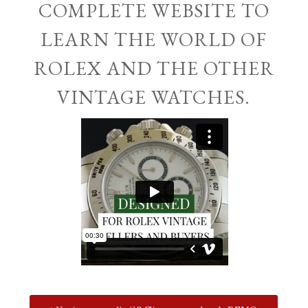
COMPLETE WEBSITE TO
LEARN THE WORLD OF
ROLEX AND THE OTHER
VINTAGE WATCHES.