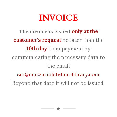
INVOICE
The invoice is issued
only at the
customer's request
no later than the
10th day
from payment by
communicating the necessary data to
the email
sm@mazzariolstefanolibrary.com
Beyond that date it will not be issued.