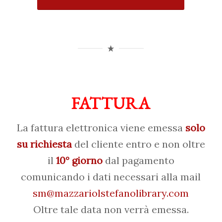
FATTURA
La fattura elettronica viene emessa
solo
su richiesta
del cliente entro e non oltre
il
10° giorno
dal pagamento
comunicando i dati necessari alla mail
sm@mazzariolstefanolibrary.com
Oltre tale data non verrà emessa.