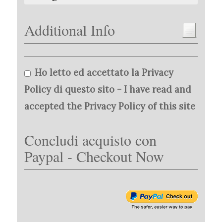
Additional Info
Ho letto ed accettato la Privacy
Policy di questo sito - I have read and
accepted the Privacy Policy of this site
Concludi acquisto con
Paypal - Checkout Now