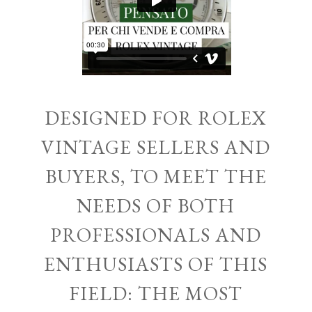
DESIGNED FOR ROLEX
VINTAGE SELLERS AND
BUYERS, TO MEET THE
NEEDS OF BOTH
PROFESSIONALS AND
ENTHUSIASTS OF THIS
FIELD: THE MOST