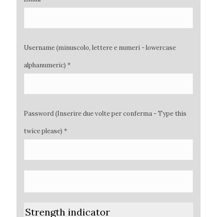
Username (minuscolo, lettere e numeri - lowercase
alphanumeric) *
Password (Inserire due volte per conferma - Type this
twice please) *
Strength indicator