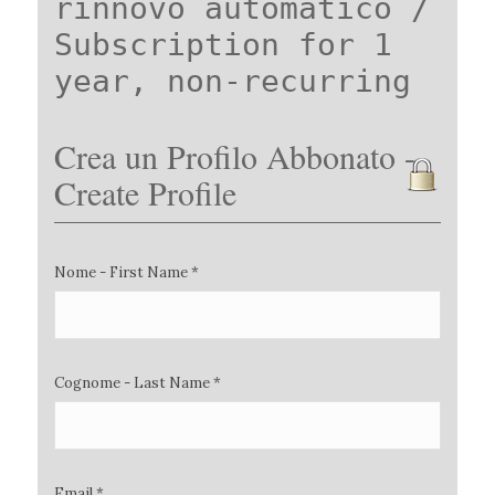
rinnovo automatico /
Subscription for 1
year, non-recurring
Crea un Profilo Abbonato -
Create Profile
Nome - First Name *
Cognome - Last Name *
Email *