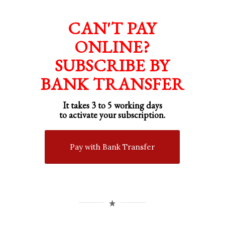
CAN'T PAY
ONLINE?
SUBSCRIBE BY
BANK TRANSFER
It takes 3 to 5 working days
to activate your subscription.
Pay with Bank Transfer