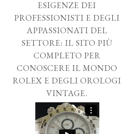
ESIGENZE DEI
PROFESSIONISTI E DEGLI
APPASSIONATI DEL
SETTORE: IL SITO PIÙ
COMPLETO PER
CONOSCERE IL MONDO
ROLEX E DEGLI OROLOGI
VINTAGE.