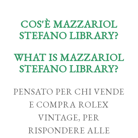
COS'È MAZZARIOL
STEFANO LIBRARY?
WHAT IS MAZZARIOL
STEFANO LIBRARY?
PENSATO PER CHI VENDE
E COMPRA ROLEX
VINTAGE, PER
RISPONDERE ALLE