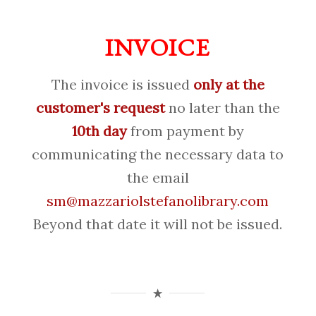
INVOICE
The invoice is issued
only at the
customer's request
no later than the
10th day
from payment by
communicating the necessary data to
the email
sm@mazzariolstefanolibrary.com
Beyond that date it will not be issued.