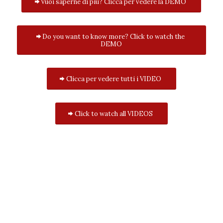
Vuoi saperne di più? Clicca per vedere la DEMO
Do you want to know more? Click to watch the
DEMO
Clicca per vedere tutti i VIDEO
Click to watch all VIDEOS