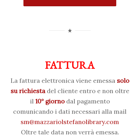
FATTURA
La fattura elettronica viene emessa
solo
su richiesta
del cliente entro e non oltre
il
10° giorno
dal pagamento
comunicando i dati necessari alla mail
sm@mazzariolstefanolibrary.com
Oltre tale data non verrà emessa.