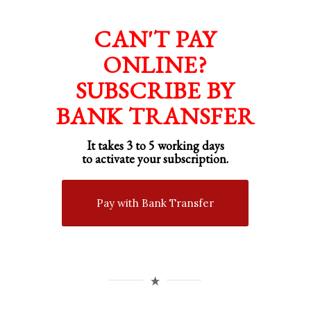
CAN'T PAY
ONLINE?
SUBSCRIBE BY
BANK TRANSFER
It takes 3 to 5 working days
to activate your subscription.
Pay with Bank Transfer