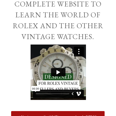
COMPLETE WEBSITE TO
LEARN THE WORLD OF
ROLEX AND THE OTHER
VINTAGE WATCHES.