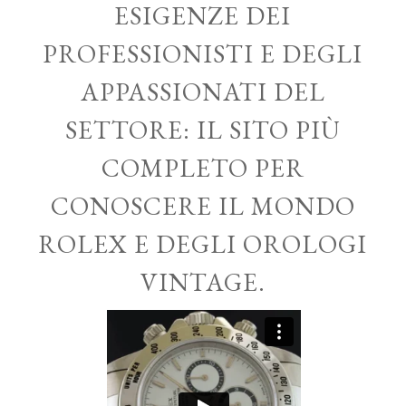
ESIGENZE DEI
PROFESSIONISTI E DEGLI
APPASSIONATI DEL
SETTORE: IL SITO PIÙ
COMPLETO PER
CONOSCERE IL MONDO
ROLEX E DEGLI OROLOGI
VINTAGE.