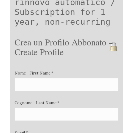
rinnovo automatico /
Subscription for 1
year, non-recurring
Crea un Profilo Abbonato -
Create Profile
Nome - First Name *
Cognome - Last Name *
Email *