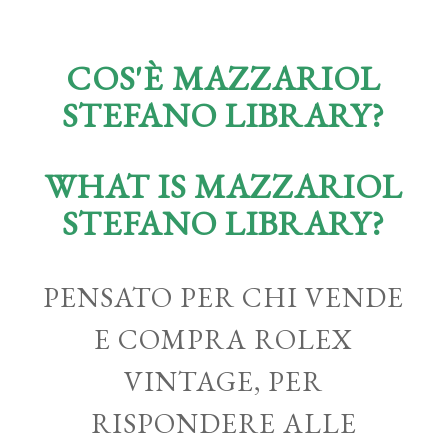
COS'È MAZZARIOL
STEFANO LIBRARY?
WHAT IS MAZZARIOL
STEFANO LIBRARY?
PENSATO PER CHI VENDE
E COMPRA ROLEX
VINTAGE, PER
RISPONDERE ALLE