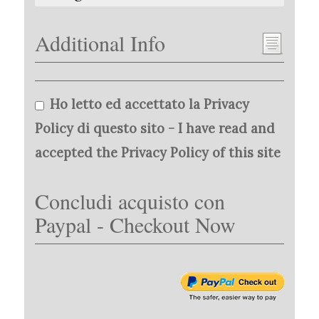
Additional Info
Ho letto ed accettato la Privacy
Policy di questo sito - I have read and
accepted the Privacy Policy of this site
Concludi acquisto con
Paypal - Checkout Now