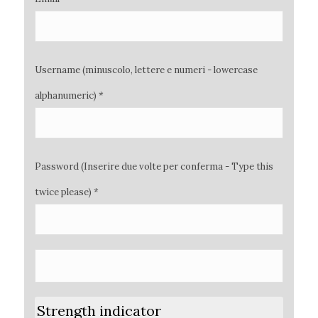
Username (minuscolo, lettere e numeri - lowercase
alphanumeric) *
Password (Inserire due volte per conferma - Type this
twice please) *
Strength indicator