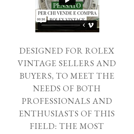
DESIGNED FOR ROLEX
VINTAGE SELLERS AND
BUYERS, TO MEET THE
NEEDS OF BOTH
PROFESSIONALS AND
ENTHUSIASTS OF THIS
FIELD: THE MOST