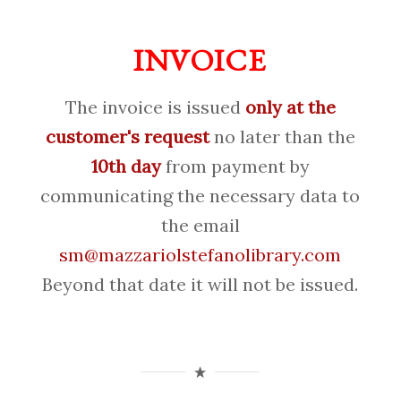
INVOICE
The invoice is issued
only at the
customer's request
no later than the
10th day
from payment by
communicating the necessary data to
the email
sm@mazzariolstefanolibrary.com
Beyond that date it will not be issued.