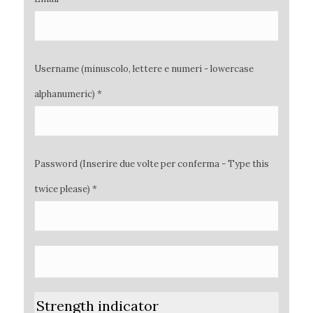
Username (minuscolo, lettere e numeri - lowercase
alphanumeric) *
Password (Inserire due volte per conferma - Type this
twice please) *
Strength indicator