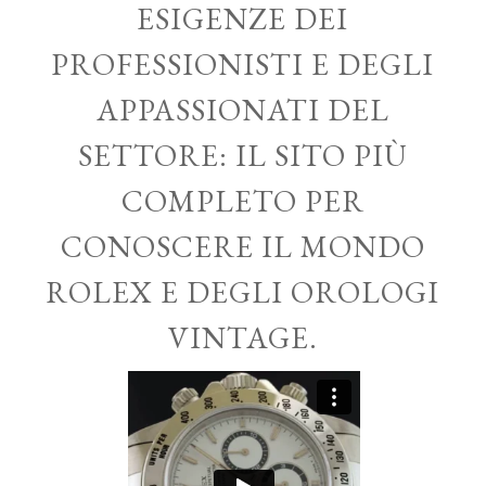
ESIGENZE DEI
PROFESSIONISTI E DEGLI
APPASSIONATI DEL
SETTORE: IL SITO PIÙ
COMPLETO PER
CONOSCERE IL MONDO
ROLEX E DEGLI OROLOGI
VINTAGE.