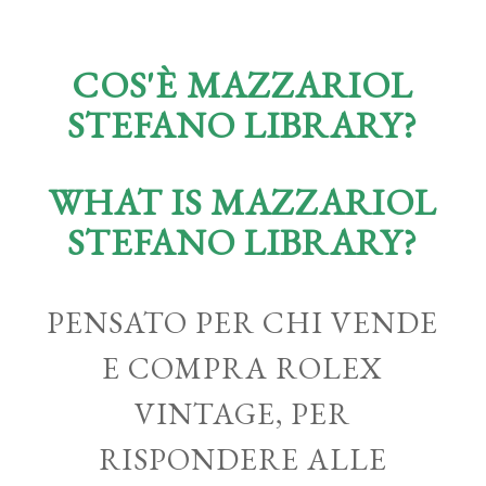
COS'È MAZZARIOL
STEFANO LIBRARY?
WHAT IS MAZZARIOL
STEFANO LIBRARY?
PENSATO PER CHI VENDE
E COMPRA ROLEX
VINTAGE, PER
RISPONDERE ALLE