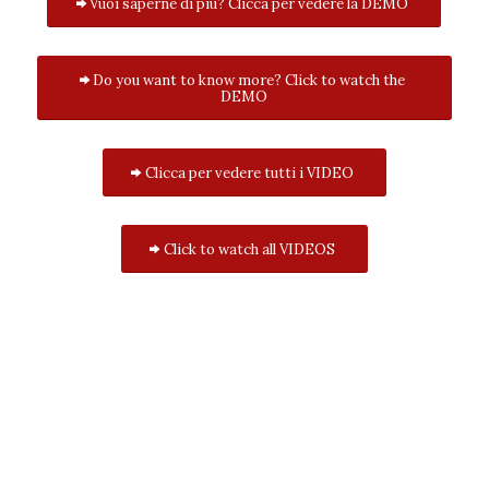
Vuoi saperne di più? Clicca per vedere la DEMO
Do you want to know more? Click to watch the
DEMO
Clicca per vedere tutti i VIDEO
Click to watch all VIDEOS