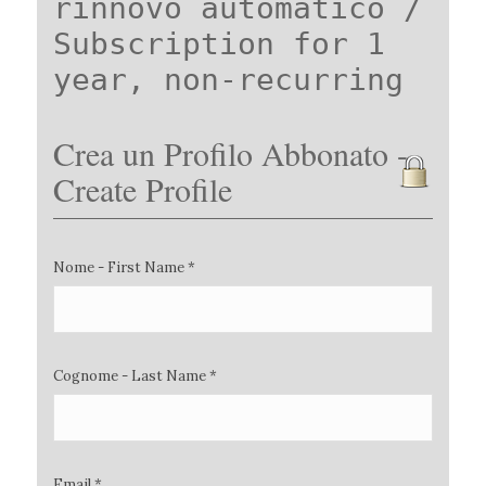
rinnovo automatico /
Subscription for 1
year, non-recurring
Crea un Profilo Abbonato -
Create Profile
Nome - First Name *
Cognome - Last Name *
Email *