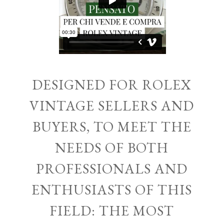
DESIGNED FOR ROLEX
VINTAGE SELLERS AND
BUYERS, TO MEET THE
NEEDS OF BOTH
PROFESSIONALS AND
ENTHUSIASTS OF THIS
FIELD: THE MOST