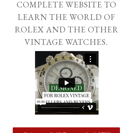
COMPLETE WEBSITE TO
LEARN THE WORLD OF
ROLEX AND THE OTHER
VINTAGE WATCHES.