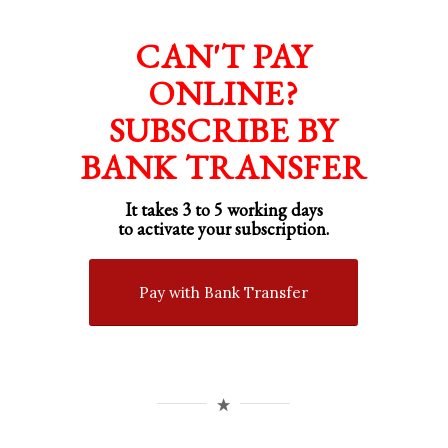
CAN'T PAY
ONLINE?
SUBSCRIBE BY
BANK TRANSFER
It takes 3 to 5 working days
to activate your subscription.
Pay with Bank Transfer