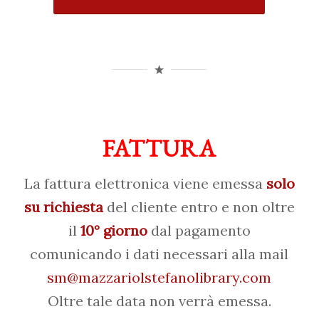
FATTURA
La fattura elettronica viene emessa
solo
su richiesta
del cliente entro e non oltre
il
10° giorno
dal pagamento
comunicando i dati necessari alla mail
sm@mazzariolstefanolibrary.com
Oltre tale data non verrà emessa.