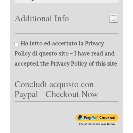
Additional Info
Ho letto ed accettato la Privacy
Policy di questo sito - I have read and
accepted the Privacy Policy of this site
Concludi acquisto con
Paypal - Checkout Now