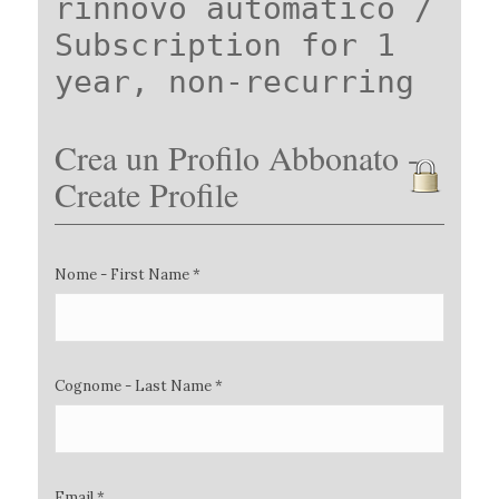
rinnovo automatico /
Subscription for 1
year, non-recurring
Crea un Profilo Abbonato -
Create Profile
Nome - First Name *
Cognome - Last Name *
Email *