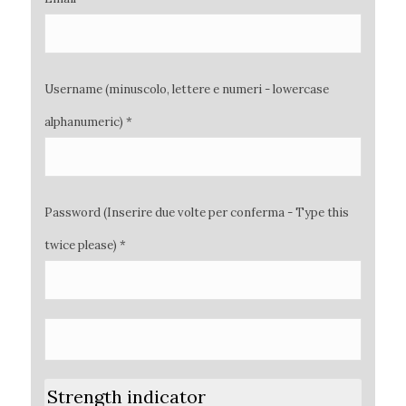
Username (minuscolo, lettere e numeri - lowercase
alphanumeric) *
Password (Inserire due volte per conferma - Type this
twice please) *
Strength indicator