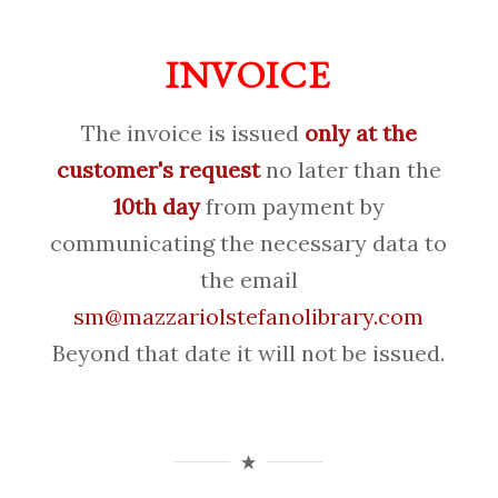
INVOICE
The invoice is issued
only at the
customer's request
no later than the
10th day
from payment by
communicating the necessary data to
the email
sm@mazzariolstefanolibrary.com
Beyond that date it will not be issued.