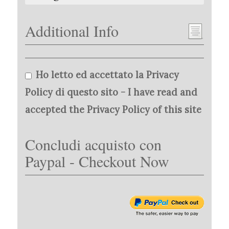
Additional Info
Ho letto ed accettato la Privacy
Policy di questo sito - I have read and
accepted the Privacy Policy of this site
Concludi acquisto con
Paypal - Checkout Now