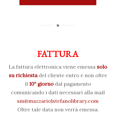
FATTURA
La fattura elettronica viene emessa
solo
su richiesta
del cliente entro e non oltre
il
10° giorno
dal pagamento
comunicando i dati necessari alla mail
sm@mazzariolstefanolibrary.com
Oltre tale data non verrà emessa.