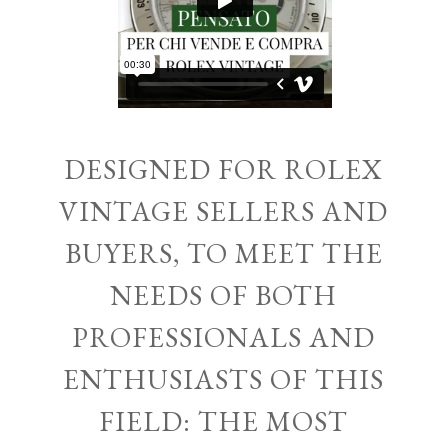
DESIGNED FOR ROLEX
VINTAGE SELLERS AND
BUYERS, TO MEET THE
NEEDS OF BOTH
PROFESSIONALS AND
ENTHUSIASTS OF THIS
FIELD: THE MOST