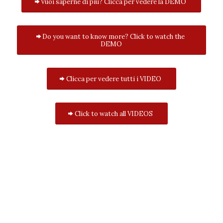
Vuoi saperne di più? Clicca per vedere la DEMO
Do you want to know more? Click to watch the
DEMO
Clicca per vedere tutti i VIDEO
Click to watch all VIDEOS