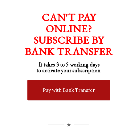
CAN'T PAY
ONLINE?
SUBSCRIBE BY
BANK TRANSFER
It takes 3 to 5 working days
to activate your subscription.
Pay with Bank Transfer