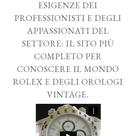
ESIGENZE DEI
PROFESSIONISTI E DEGLI
APPASSIONATI DEL
SETTORE: IL SITO PIÙ
COMPLETO PER
CONOSCERE IL MONDO
ROLEX E DEGLI OROLOGI
VINTAGE.