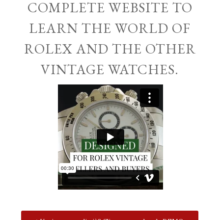
COMPLETE WEBSITE TO
LEARN THE WORLD OF
ROLEX AND THE OTHER
VINTAGE WATCHES.