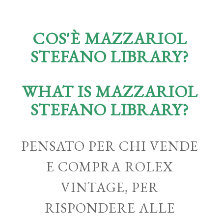
COS'È MAZZARIOL
STEFANO LIBRARY?
WHAT IS MAZZARIOL
STEFANO LIBRARY?
PENSATO PER CHI VENDE
E COMPRA ROLEX
VINTAGE, PER
RISPONDERE ALLE