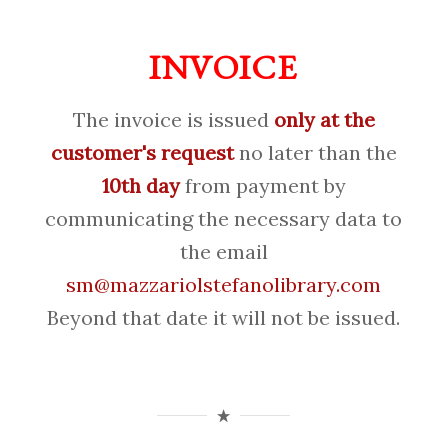
INVOICE
The invoice is issued
only at the
customer's request
no later than the
10th day
from payment by
communicating the necessary data to
the email
sm@mazzariolstefanolibrary.com
Beyond that date it will not be issued.