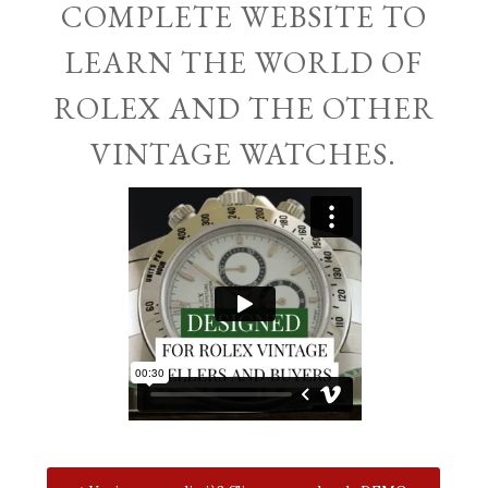
COMPLETE WEBSITE TO
LEARN THE WORLD OF
ROLEX AND THE OTHER
VINTAGE WATCHES.