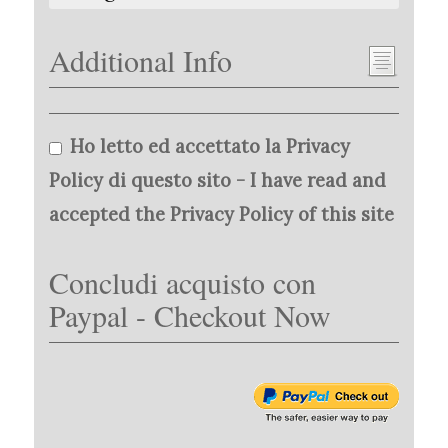
Additional Info
Ho letto ed accettato la Privacy
Policy di questo sito - I have read and
accepted the Privacy Policy of this site
Concludi acquisto con
Paypal - Checkout Now