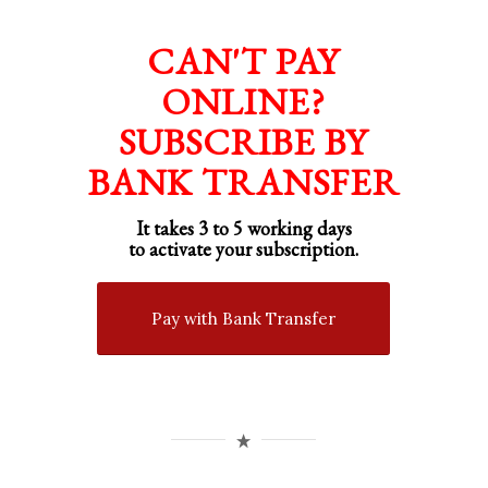
CAN'T PAY
ONLINE?
SUBSCRIBE BY
BANK TRANSFER
It takes 3 to 5 working days
to activate your subscription.
Pay with Bank Transfer