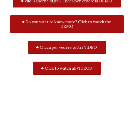
Vuoi saperne di più? Clicca per vedere la DEMO
Do you want to know more? Click to watch the
DEMO
Clicca per vedere tutti i VIDEO
Click to watch all VIDEOS