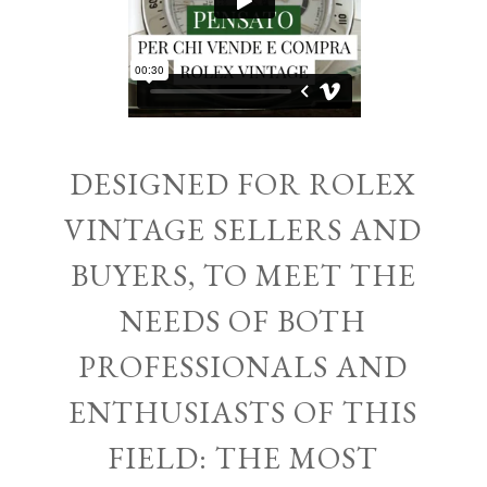
DESIGNED FOR ROLEX
VINTAGE SELLERS AND
BUYERS, TO MEET THE
NEEDS OF BOTH
PROFESSIONALS AND
ENTHUSIASTS OF THIS
FIELD: THE MOST