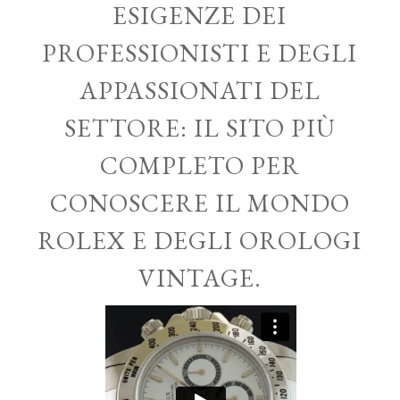
ESIGENZE DEI
PROFESSIONISTI E DEGLI
APPASSIONATI DEL
SETTORE: IL SITO PIÙ
COMPLETO PER
CONOSCERE IL MONDO
ROLEX E DEGLI OROLOGI
VINTAGE.