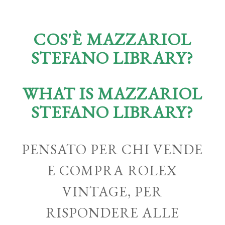
COS'È MAZZARIOL
STEFANO LIBRARY?
WHAT IS MAZZARIOL
STEFANO LIBRARY?
PENSATO PER CHI VENDE
E COMPRA ROLEX
VINTAGE, PER
RISPONDERE ALLE