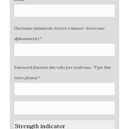
Username (minuscolo, lettere e numeri - lowercase
alphanumeric) *
Password (Inserire due volte per conferma - Type this
twice please) *
Strength indicator