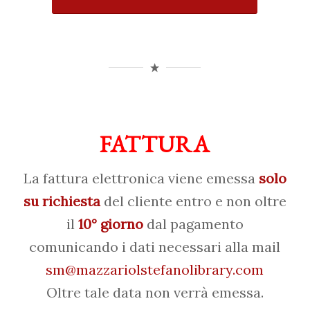
FATTURA
La fattura elettronica viene emessa
solo
su richiesta
del cliente entro e non oltre
il
10° giorno
dal pagamento
comunicando i dati necessari alla mail
sm@mazzariolstefanolibrary.com
Oltre tale data non verrà emessa.