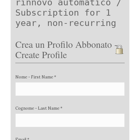
rinnovo automatico /
Subscription for 1
year, non-recurring
Crea un Profilo Abbonato -
Create Profile
Nome - First Name *
Cognome - Last Name *
Email *