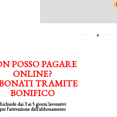
N POSSO PAGARE
ONLINE?
BONATI TRAMITE
BONIFICO
Richiede dai 3 ai 5 giorni lavorativi
per
l'attivazione
dell'abbonamento