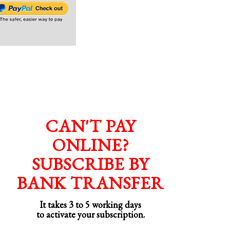
CAN'T PAY
ONLINE?
SUBSCRIBE BY
BANK TRANSFER
It takes 3 to 5 working days
to activate your subscription.