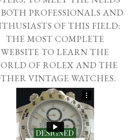
 BOTH PROFESSIONALS AND
THUSIASTS OF THIS FIELD:
THE MOST COMPLETE
WEBSITE TO LEARN THE
ORLD OF ROLEX AND THE
THER VINTAGE WATCHES.