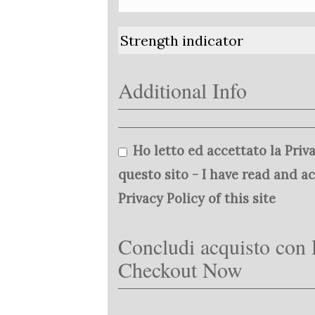
Strength indicator
Additional Info
Ho letto ed accettato la Priva
questo sito - I have read and a
Privacy Policy of this site
Concludi acquisto con 
Checkout Now