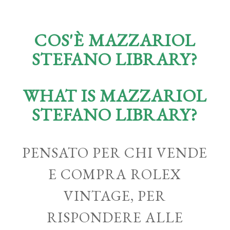
COS'È MAZZARIOL
STEFANO LIBRARY?
WHAT IS MAZZARIOL
STEFANO LIBRARY?
PENSATO PER CHI VENDE
E COMPRA ROLEX
VINTAGE, PER
RISPONDERE ALLE