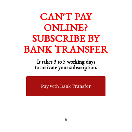
CAN'T PAY
ONLINE?
SUBSCRIBE BY
BANK TRANSFER
It takes 3 to 5 working days
to activate your subscription.
Pay with Bank Transfer