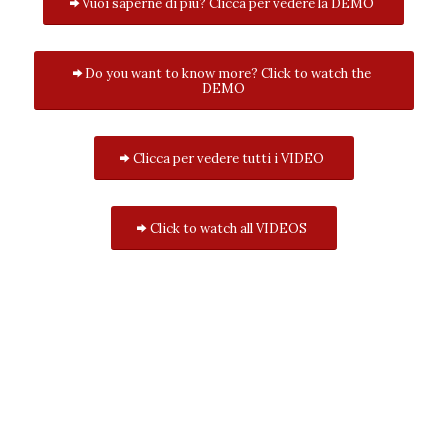
Vuoi saperne di più? Clicca per vedere la DEMO
Do you want to know more? Click to watch the
DEMO
Clicca per vedere tutti i VIDEO
Click to watch all VIDEOS