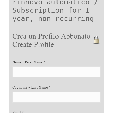
rinnovo automatico /
Subscription for 1
year, non-recurring
Crea un Profilo Abbonato -
Create Profile
Nome - First Name *
Cognome - Last Name *
Email *