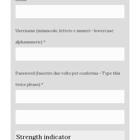
Username (minuscolo, lettere e numeri - lowercase
alphanumeric) *
Password (Inserire due volte per conferma - Type this
twice please) *
Strength indicator