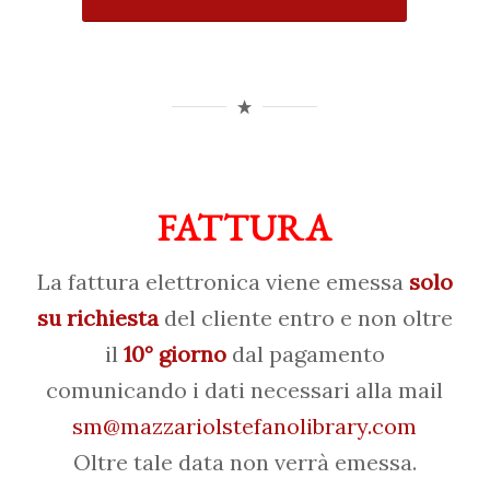
FATTURA
La fattura elettronica viene emessa
solo
su richiesta
del cliente entro e non oltre
il
10° giorno
dal pagamento
comunicando i dati necessari alla mail
sm@mazzariolstefanolibrary.com
Oltre tale data non verrà emessa.