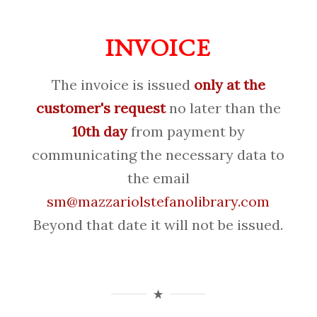
INVOICE
The invoice is issued
only at the
customer's request
no later than the
10th day
from payment by
communicating the necessary data to
the email
sm@mazzariolstefanolibrary.com
Beyond that date it will not be issued.