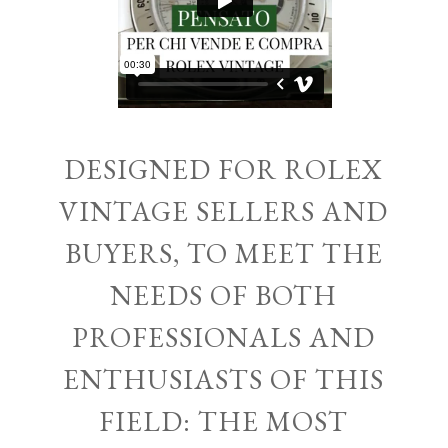
DESIGNED FOR ROLEX
VINTAGE SELLERS AND
BUYERS, TO MEET THE
NEEDS OF BOTH
PROFESSIONALS AND
ENTHUSIASTS OF THIS
FIELD: THE MOST