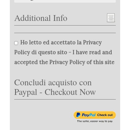
Additional Info
Ho letto ed accettato la Privacy
Policy di questo sito - I have read and
accepted the Privacy Policy of this site
Concludi acquisto con
Paypal - Checkout Now