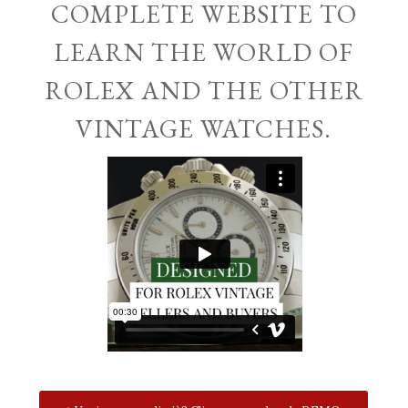
COMPLETE WEBSITE TO
LEARN THE WORLD OF
ROLEX AND THE OTHER
VINTAGE WATCHES.