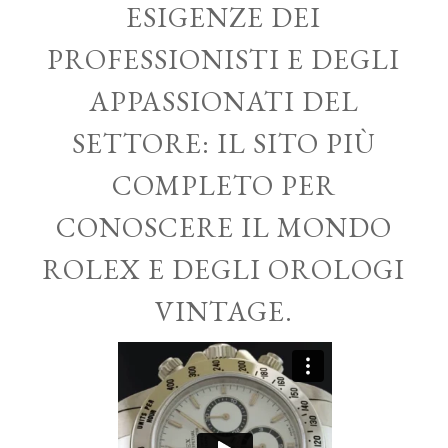
ESIGENZE DEI
PROFESSIONISTI E DEGLI
APPASSIONATI DEL
SETTORE: IL SITO PIÙ
COMPLETO PER
CONOSCERE IL MONDO
ROLEX E DEGLI OROLOGI
VINTAGE.