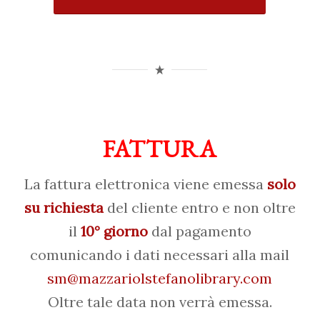
FATTURA
La fattura elettronica viene emessa
solo
su richiesta
del cliente entro e non oltre
il
10° giorno
dal pagamento
comunicando i dati necessari alla mail
sm@mazzariolstefanolibrary.com
Oltre tale data non verrà emessa.