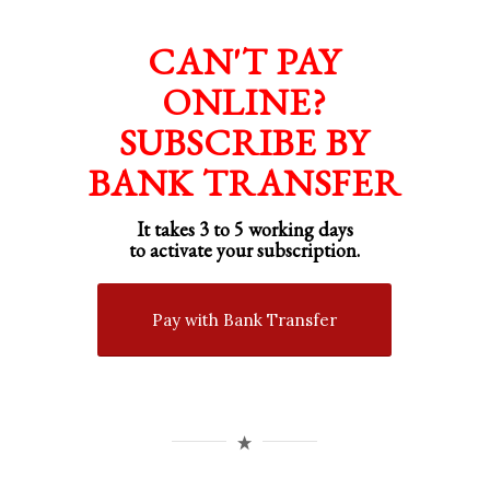
CAN'T PAY
ONLINE?
SUBSCRIBE BY
BANK TRANSFER
It takes 3 to 5 working days
to activate your subscription.
Pay with Bank Transfer