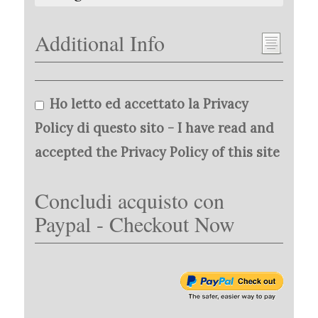
Additional Info
Ho letto ed accettato la Privacy
Policy di questo sito - I have read and
accepted the Privacy Policy of this site
Concludi acquisto con
Paypal - Checkout Now