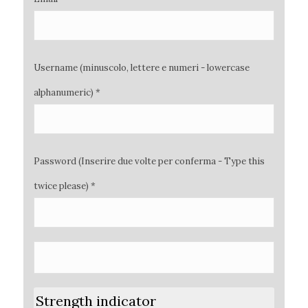
Username (minuscolo, lettere e numeri - lowercase
alphanumeric) *
Password (Inserire due volte per conferma - Type this
twice please) *
Strength indicator