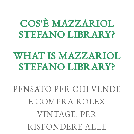
COS'È MAZZARIOL
STEFANO LIBRARY?
WHAT IS MAZZARIOL
STEFANO LIBRARY?
PENSATO PER CHI VENDE
E COMPRA ROLEX
VINTAGE, PER
RISPONDERE ALLE