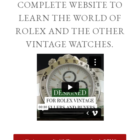
COMPLETE WEBSITE TO
LEARN THE WORLD OF
ROLEX AND THE OTHER
VINTAGE WATCHES.