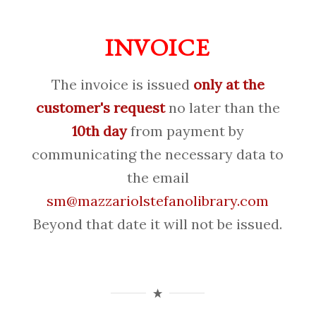
INVOICE
The invoice is issued
only at the
customer's request
no later than the
10th day
from payment by
communicating the necessary data to
the email
sm@mazzariolstefanolibrary.com
Beyond that date it will not be issued.