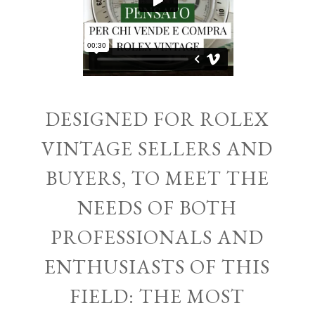
DESIGNED FOR ROLEX
VINTAGE SELLERS AND
BUYERS, TO MEET THE
NEEDS OF BOTH
PROFESSIONALS AND
ENTHUSIASTS OF THIS
FIELD: THE MOST