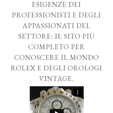
ESIGENZE DEI
PROFESSIONISTI E DEGLI
APPASSIONATI DEL
SETTORE: IL SITO PIÙ
COMPLETO PER
CONOSCERE IL MONDO
ROLEX E DEGLI OROLOGI
VINTAGE.