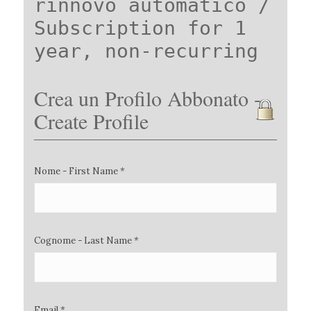
rinnovo automatico /
Subscription for 1
year, non-recurring
Crea un Profilo Abbonato -
Create Profile
Nome - First Name *
Cognome - Last Name *
Email *