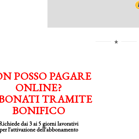
N POSSO PAGARE
ONLINE?
BONATI TRAMITE
BONIFICO
Richiede dai 3 ai 5 giorni lavorativi
per
l'attivazione
dell'abbonamento