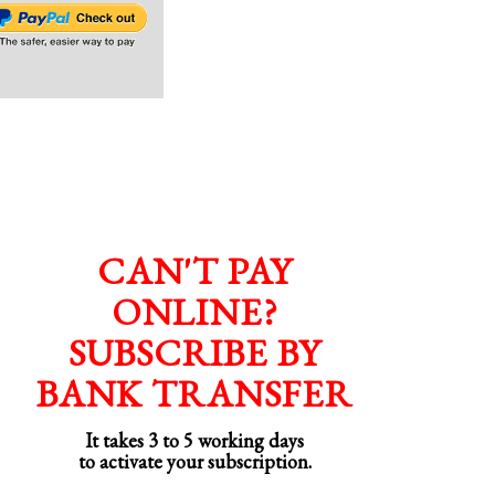
CAN'T PAY
ONLINE?
SUBSCRIBE BY
BANK TRANSFER
It takes 3 to 5 working days
to activate your subscription.