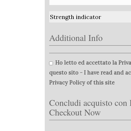
Strength indicator
Additional Info
Ho letto ed accettato la Priva
questo sito - I have read and a
Privacy Policy of this site
Concludi acquisto con 
Checkout Now