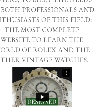
 BOTH PROFESSIONALS AND
THUSIASTS OF THIS FIELD:
THE MOST COMPLETE
WEBSITE TO LEARN THE
ORLD OF ROLEX AND THE
THER VINTAGE WATCHES.