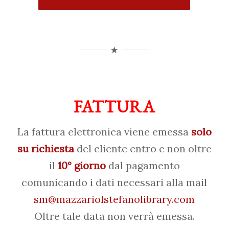
FATTURA
La fattura elettronica viene emessa
solo
su richiesta
del cliente entro e non oltre
il
10° giorno
dal pagamento
comunicando i dati necessari alla mail
sm@mazzariolstefanolibrary.com
Oltre tale data non verrà emessa.