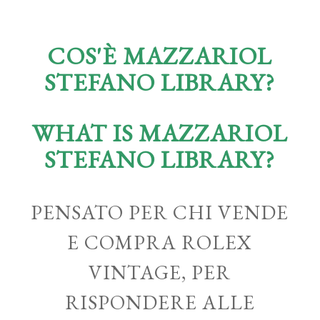
COS'È MAZZARIOL
STEFANO LIBRARY?
WHAT IS MAZZARIOL
STEFANO LIBRARY?
PENSATO PER CHI VENDE
E COMPRA ROLEX
VINTAGE, PER
RISPONDERE ALLE