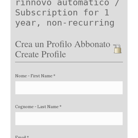
rinnovo automatico /
Subscription for 1
year, non-recurring
Crea un Profilo Abbonato -
Create Profile
Nome - First Name *
Cognome - Last Name *
Email *