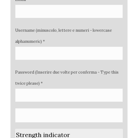
Username (minuscolo, lettere e numeri - lowercase
alphanumeric) *
Password (Inserire due volte per conferma - Type this
twice please) *
Strength indicator