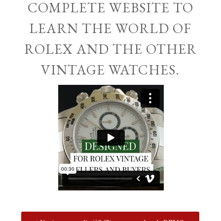
COMPLETE WEBSITE TO
LEARN THE WORLD OF
ROLEX AND THE OTHER
VINTAGE WATCHES.