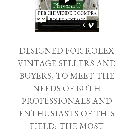
DESIGNED FOR ROLEX
VINTAGE SELLERS AND
BUYERS, TO MEET THE
NEEDS OF BOTH
PROFESSIONALS AND
ENTHUSIASTS OF THIS
FIELD: THE MOST