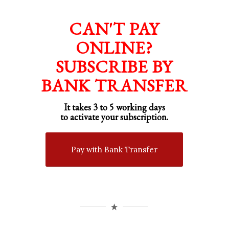
CAN'T PAY
ONLINE?
SUBSCRIBE BY
BANK TRANSFER
It takes 3 to 5 working days
to activate your subscription.
Pay with Bank Transfer