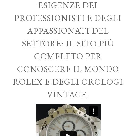
ESIGENZE DEI
PROFESSIONISTI E DEGLI
APPASSIONATI DEL
SETTORE: IL SITO PIÙ
COMPLETO PER
CONOSCERE IL MONDO
ROLEX E DEGLI OROLOGI
VINTAGE.