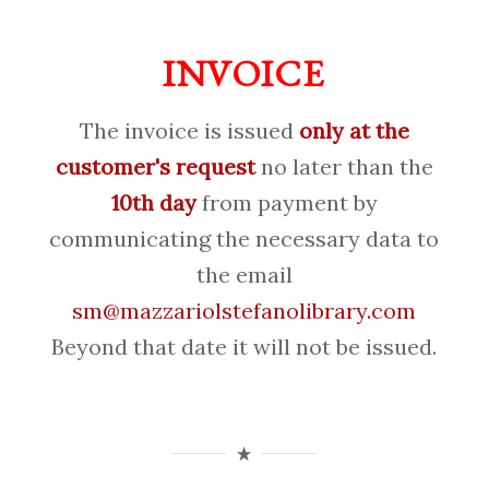
INVOICE
The invoice is issued
only at the
customer's request
no later than the
10th day
from payment by
communicating the necessary data to
the email
sm@mazzariolstefanolibrary.com
Beyond that date it will not be issued.