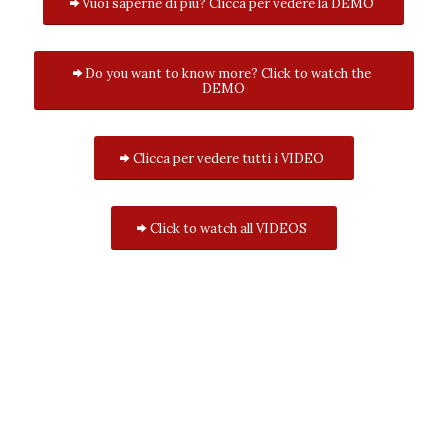
Vuoi saperne di più? Clicca per vedere la DEMO
Do you want to know more? Click to watch the
DEMO
Clicca per vedere tutti i VIDEO
Click to watch all VIDEOS