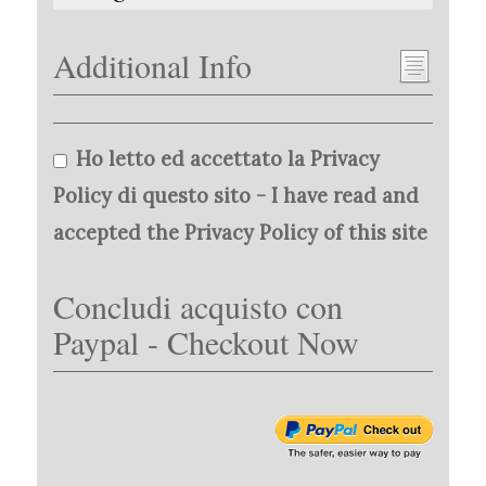
Additional Info
Ho letto ed accettato la Privacy
Policy di questo sito - I have read and
accepted the Privacy Policy of this site
Concludi acquisto con
Paypal - Checkout Now