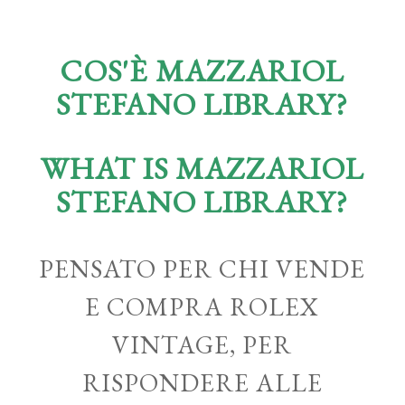
COS'È MAZZARIOL
STEFANO LIBRARY?
WHAT IS MAZZARIOL
STEFANO LIBRARY?
PENSATO PER CHI VENDE
E COMPRA ROLEX
VINTAGE, PER
RISPONDERE ALLE