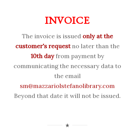
INVOICE
The invoice is issued
only at the
customer's request
no later than the
10th day
from payment by
communicating the necessary data to
the email
sm@mazzariolstefanolibrary.com
Beyond that date it will not be issued.