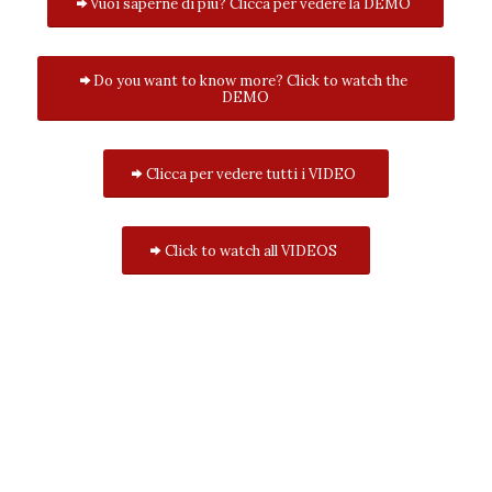
Vuoi saperne di più? Clicca per vedere la DEMO
Do you want to know more? Click to watch the
DEMO
Clicca per vedere tutti i VIDEO
Click to watch all VIDEOS