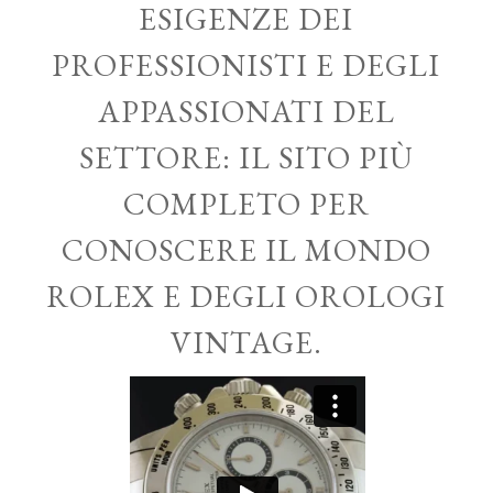
ESIGENZE DEI
PROFESSIONISTI E DEGLI
APPASSIONATI DEL
SETTORE: IL SITO PIÙ
COMPLETO PER
CONOSCERE IL MONDO
ROLEX E DEGLI OROLOGI
VINTAGE.