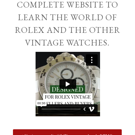
COMPLETE WEBSITE TO
LEARN THE WORLD OF
ROLEX AND THE OTHER
VINTAGE WATCHES.