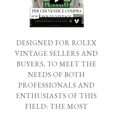
DESIGNED FOR ROLEX
VINTAGE SELLERS AND
BUYERS, TO MEET THE
NEEDS OF BOTH
PROFESSIONALS AND
ENTHUSIASTS OF THIS
FIELD: THE MOST