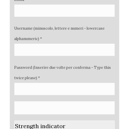
Username (minuscolo, lettere e numeri - lowercase
alphanumeric) *
Password (Inserire due volte per conferma - Type this
twice please) *
Strength indicator