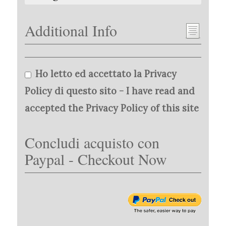
Additional Info
Ho letto ed accettato la Privacy
Policy di questo sito - I have read and
accepted the Privacy Policy of this site
Concludi acquisto con
Paypal - Checkout Now