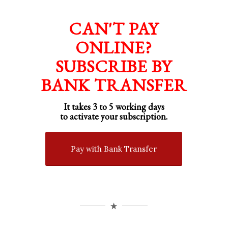
CAN'T PAY
ONLINE?
SUBSCRIBE BY
BANK TRANSFER
It takes 3 to 5 working days
to activate your subscription.
Pay with Bank Transfer