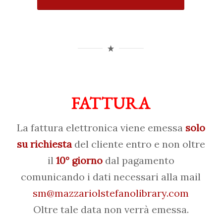
FATTURA
La fattura elettronica viene emessa
solo
su richiesta
del cliente entro e non oltre
il
10° giorno
dal pagamento
comunicando i dati necessari alla mail
sm@mazzariolstefanolibrary.com
Oltre tale data non verrà emessa.