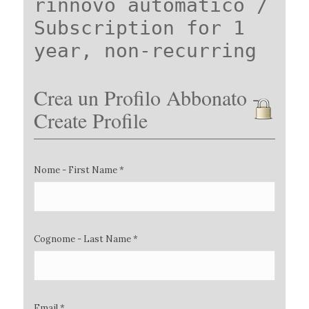
rinnovo automatico /
Subscription for 1
year, non-recurring
Crea un Profilo Abbonato -
Create Profile
Nome - First Name *
Cognome - Last Name *
Email *