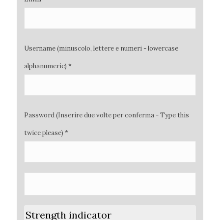
Username (minuscolo, lettere e numeri - lowercase
alphanumeric) *
Password (Inserire due volte per conferma - Type this
twice please) *
Strength indicator