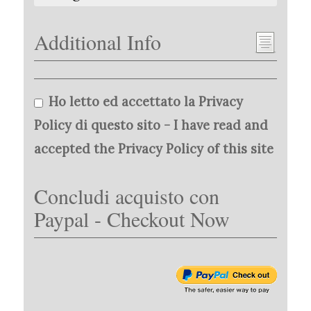
Additional Info
Ho letto ed accettato la Privacy
Policy di questo sito - I have read and
accepted the Privacy Policy of this site
Concludi acquisto con
Paypal - Checkout Now