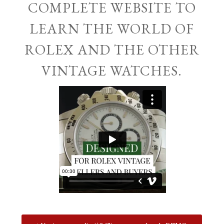
COMPLETE WEBSITE TO
LEARN THE WORLD OF
ROLEX AND THE OTHER
VINTAGE WATCHES.