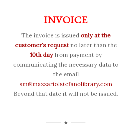
INVOICE
The invoice is issued
only at the
customer's request
no later than the
10th day
from payment by
communicating the necessary data to
the email
sm@mazzariolstefanolibrary.com
Beyond that date it will not be issued.