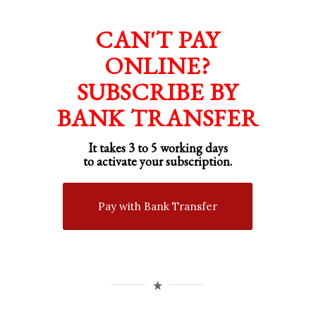
CAN'T PAY
ONLINE?
SUBSCRIBE BY
BANK TRANSFER
It takes 3 to 5 working days
to activate your subscription.
Pay with Bank Transfer