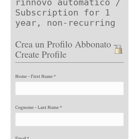
rinnovo automatico /
Subscription for 1
year, non-recurring
Crea un Profilo Abbonato -
Create Profile
Nome - First Name *
Cognome - Last Name *
Email *