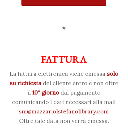
FATTURA
La fattura elettronica viene emessa
solo
su richiesta
del cliente entro e non oltre
il
10° giorno
dal pagamento
comunicando i dati necessari alla mail
sm@mazzariolstefanolibrary.com
Oltre tale data non verrà emessa.