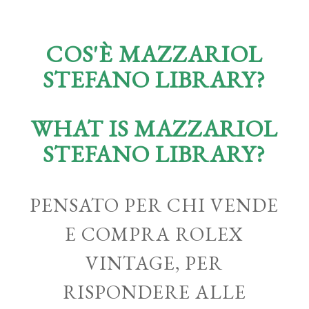
COS'È MAZZARIOL
STEFANO LIBRARY?
WHAT IS MAZZARIOL
STEFANO LIBRARY?
PENSATO PER CHI VENDE
E COMPRA ROLEX
VINTAGE, PER
RISPONDERE ALLE