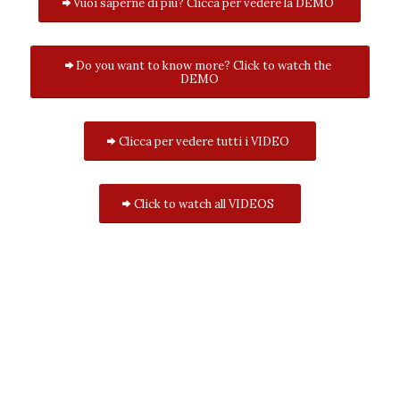
Vuoi saperne di più? Clicca per vedere la DEMO
Do you want to know more? Click to watch the
DEMO
Clicca per vedere tutti i VIDEO
Click to watch all VIDEOS