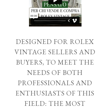
DESIGNED FOR ROLEX
VINTAGE SELLERS AND
BUYERS, TO MEET THE
NEEDS OF BOTH
PROFESSIONALS AND
ENTHUSIASTS OF THIS
FIELD: THE MOST