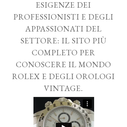
ESIGENZE DEI
PROFESSIONISTI E DEGLI
APPASSIONATI DEL
SETTORE: IL SITO PIÙ
COMPLETO PER
CONOSCERE IL MONDO
ROLEX E DEGLI OROLOGI
VINTAGE.