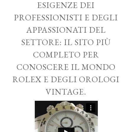
ESIGENZE DEI
PROFESSIONISTI E DEGLI
APPASSIONATI DEL
SETTORE: IL SITO PIÙ
COMPLETO PER
CONOSCERE IL MONDO
ROLEX E DEGLI OROLOGI
VINTAGE.