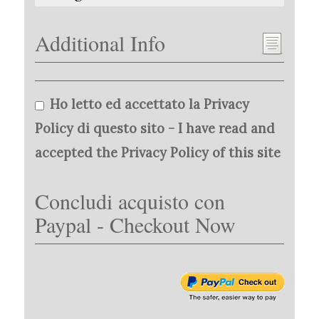
Additional Info
Ho letto ed accettato la Privacy
Policy di questo sito - I have read and
accepted the Privacy Policy of this site
Concludi acquisto con
Paypal - Checkout Now