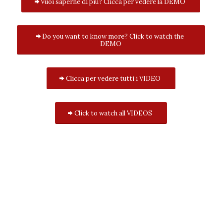
Vuoi saperne di più? Clicca per vedere la DEMO
Do you want to know more? Click to watch the
DEMO
Clicca per vedere tutti i VIDEO
Click to watch all VIDEOS