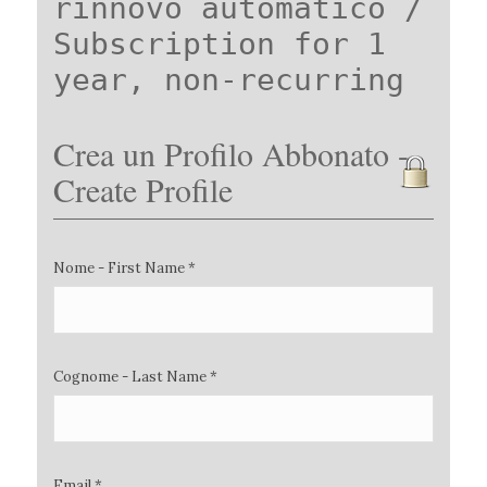
rinnovo automatico /
Subscription for 1
year, non-recurring
Crea un Profilo Abbonato -
Create Profile
Nome - First Name *
Cognome - Last Name *
Email *