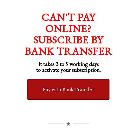
CAN'T PAY
ONLINE?
SUBSCRIBE BY
BANK TRANSFER
It takes 3 to 5 working days
to activate your subscription.
Pay with Bank Transfer