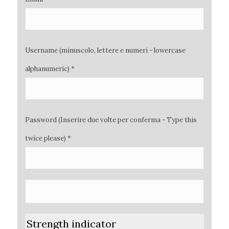
Username (minuscolo, lettere e numeri - lowercase
alphanumeric) *
Password (Inserire due volte per conferma - Type this
twice please) *
Strength indicator