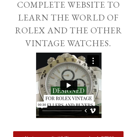
COMPLETE WEBSITE TO
LEARN THE WORLD OF
ROLEX AND THE OTHER
VINTAGE WATCHES.