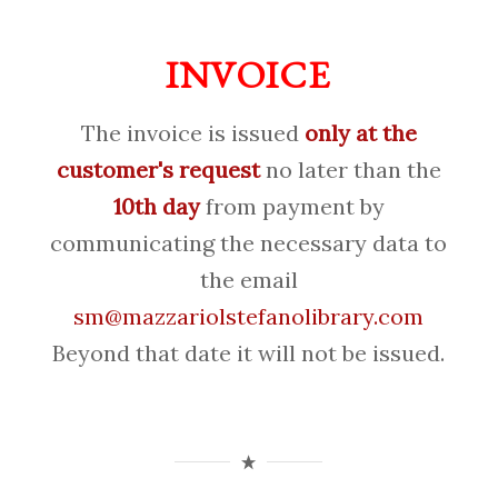
INVOICE
The invoice is issued
only at the
customer's request
no later than the
10th day
from payment by
communicating the necessary data to
the email
sm@mazzariolstefanolibrary.com
Beyond that date it will not be issued.