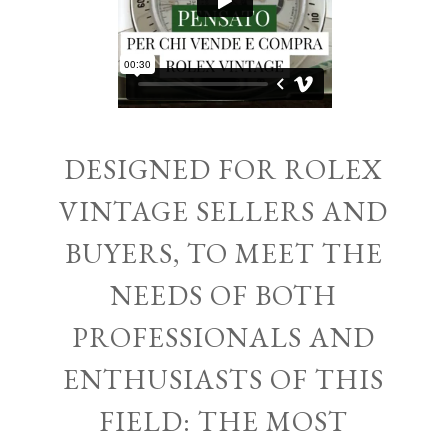
DESIGNED FOR ROLEX
VINTAGE SELLERS AND
BUYERS, TO MEET THE
NEEDS OF BOTH
PROFESSIONALS AND
ENTHUSIASTS OF THIS
FIELD: THE MOST