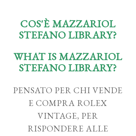
COS'È MAZZARIOL
STEFANO LIBRARY?
WHAT IS MAZZARIOL
STEFANO LIBRARY?
PENSATO PER CHI VENDE
E COMPRA ROLEX
VINTAGE, PER
RISPONDERE ALLE