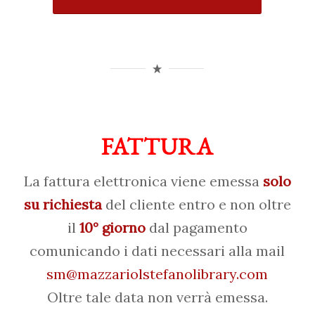
FATTURA
La fattura elettronica viene emessa
solo
su richiesta
del cliente entro e non oltre
il
10° giorno
dal pagamento
comunicando i dati necessari alla mail
sm@mazzariolstefanolibrary.com
Oltre tale data non verrà emessa.