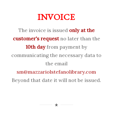
INVOICE
The invoice is issued
only at the
customer's request
no later than the
10th day
from payment by
communicating the necessary data to
the email
sm@mazzariolstefanolibrary.com
Beyond that date it will not be issued.