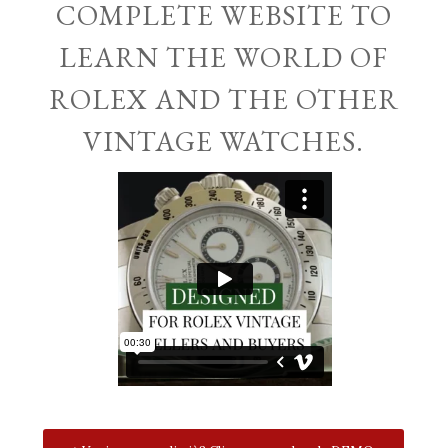
COMPLETE WEBSITE TO
LEARN THE WORLD OF
ROLEX AND THE OTHER
VINTAGE WATCHES.