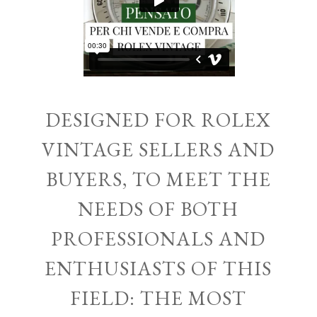
DESIGNED FOR ROLEX
VINTAGE SELLERS AND
BUYERS, TO MEET THE
NEEDS OF BOTH
PROFESSIONALS AND
ENTHUSIASTS OF THIS
FIELD: THE MOST