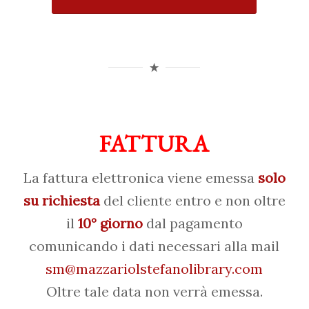
FATTURA
La fattura elettronica viene emessa
solo
su richiesta
del cliente entro e non oltre
il
10° giorno
dal pagamento
comunicando i dati necessari alla mail
sm@mazzariolstefanolibrary.com
Oltre tale data non verrà emessa.