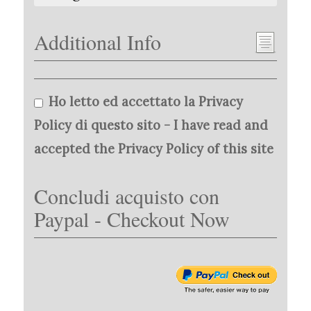
Additional Info
Ho letto ed accettato la Privacy
Policy di questo sito - I have read and
accepted the Privacy Policy of this site
Concludi acquisto con
Paypal - Checkout Now