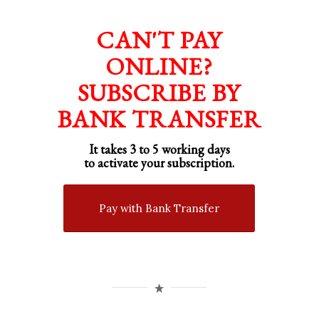
CAN'T PAY
ONLINE?
SUBSCRIBE BY
BANK TRANSFER
It takes 3 to 5 working days
to activate your subscription.
Pay with Bank Transfer