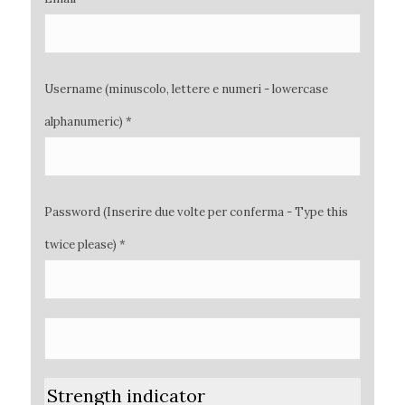
Username (minuscolo, lettere e numeri - lowercase
alphanumeric) *
Password (Inserire due volte per conferma - Type this
twice please) *
Strength indicator