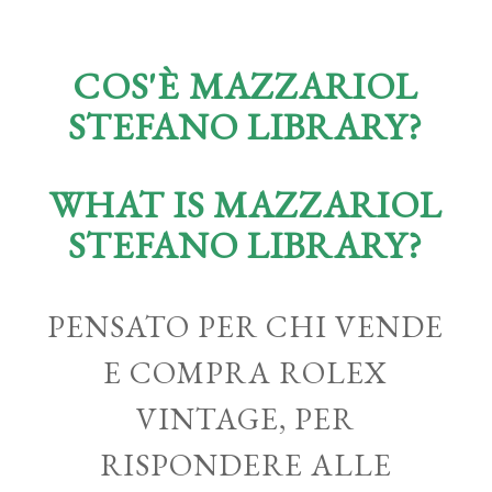
COS'È MAZZARIOL
STEFANO LIBRARY?
WHAT IS MAZZARIOL
STEFANO LIBRARY?
PENSATO PER CHI VENDE
E COMPRA ROLEX
VINTAGE, PER
RISPONDERE ALLE