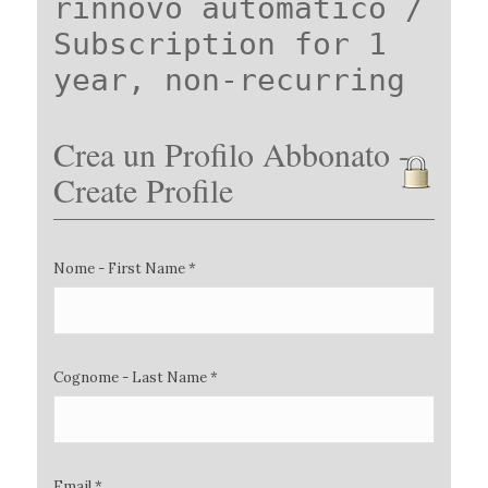
rinnovo automatico /
Subscription for 1
year, non-recurring
Crea un Profilo Abbonato -
Create Profile
Nome - First Name *
Cognome - Last Name *
Email *