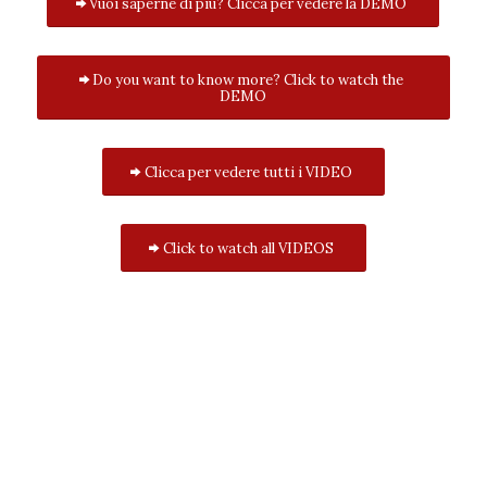
Vuoi saperne di più? Clicca per vedere la DEMO
Do you want to know more? Click to watch the
DEMO
Clicca per vedere tutti i VIDEO
Click to watch all VIDEOS