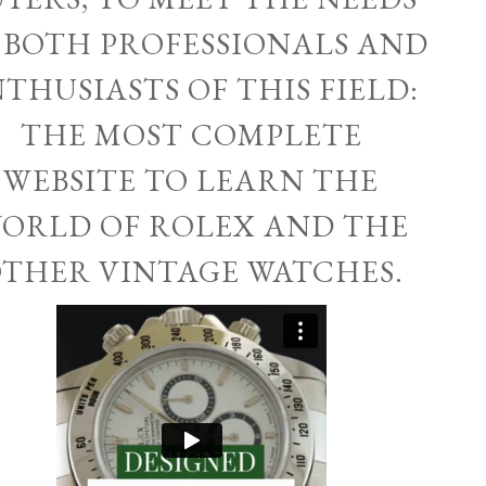
 BOTH PROFESSIONALS AND
THUSIASTS OF THIS FIELD:
THE MOST COMPLETE
WEBSITE TO LEARN THE
ORLD OF ROLEX AND THE
THER VINTAGE WATCHES.