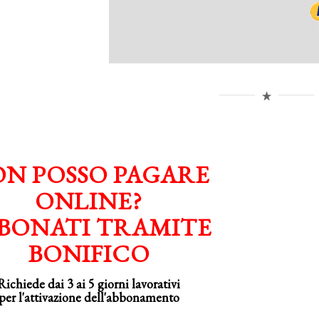
N POSSO PAGARE
ONLINE?
BONATI TRAMITE
BONIFICO
Richiede dai 3 ai 5 giorni lavorativi
per
l'attivazione
dell'abbonamento