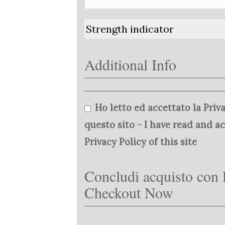
Strength indicator
Additional Info
Ho letto ed accettato la Priva
questo sito - I have read and a
Privacy Policy of this site
Concludi acquisto con 
Checkout Now