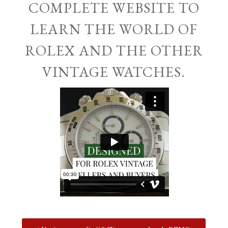
COMPLETE WEBSITE TO
LEARN THE WORLD OF
ROLEX AND THE OTHER
VINTAGE WATCHES.