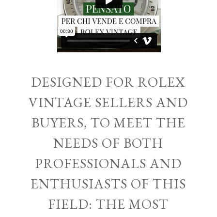
DESIGNED FOR ROLEX
VINTAGE SELLERS AND
BUYERS, TO MEET THE
NEEDS OF BOTH
PROFESSIONALS AND
ENTHUSIASTS OF THIS
FIELD: THE MOST