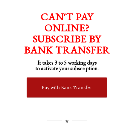
CAN'T PAY
ONLINE?
SUBSCRIBE BY
BANK TRANSFER
It takes 3 to 5 working days
to activate your subscription.
Pay with Bank Transfer