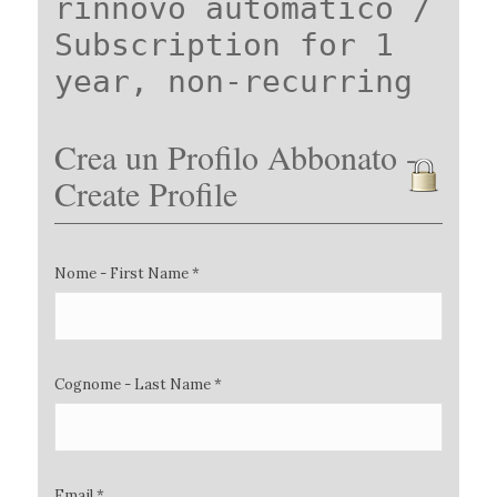
rinnovo automatico /
Subscription for 1
year, non-recurring
Crea un Profilo Abbonato -
Create Profile
Nome - First Name *
Cognome - Last Name *
Email *