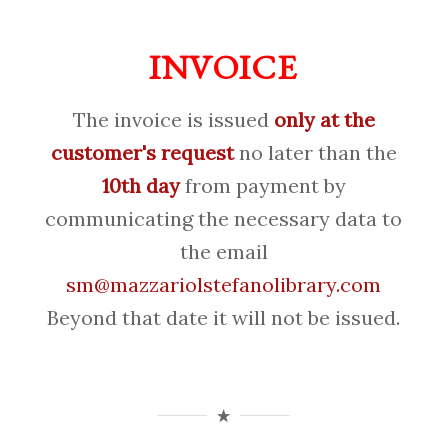
INVOICE
The invoice is issued
only at the
customer's request
no later than the
10th day
from payment by
communicating the necessary data to
the email
sm@mazzariolstefanolibrary.com
Beyond that date it will not be issued.