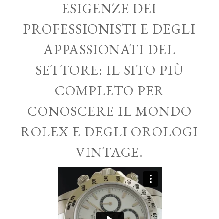
ESIGENZE DEI
PROFESSIONISTI E DEGLI
APPASSIONATI DEL
SETTORE: IL SITO PIÙ
COMPLETO PER
CONOSCERE IL MONDO
ROLEX E DEGLI OROLOGI
VINTAGE.