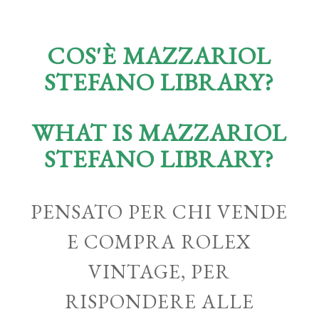
COS'È MAZZARIOL
STEFANO LIBRARY?
WHAT IS MAZZARIOL
STEFANO LIBRARY?
PENSATO PER CHI VENDE
E COMPRA ROLEX
VINTAGE, PER
RISPONDERE ALLE