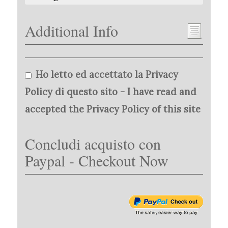
Additional Info
Ho letto ed accettato la Privacy
Policy di questo sito - I have read and
accepted the Privacy Policy of this site
Concludi acquisto con
Paypal - Checkout Now