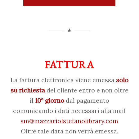
FATTURA
La fattura elettronica viene emessa
solo
su richiesta
del cliente entro e non oltre
il
10° giorno
dal pagamento
comunicando i dati necessari alla mail
sm@mazzariolstefanolibrary.com
Oltre tale data non verrà emessa.