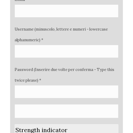
Username (minuscolo, lettere e numeri - lowercase
alphanumeric) *
Password (Inserire due volte per conferma - Type this
twice please) *
Strength indicator