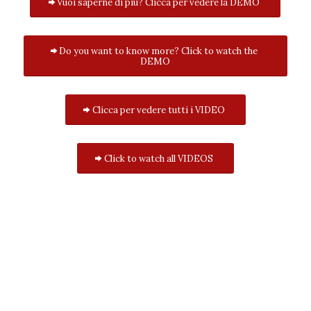
Vuoi saperne di più? Clicca per vedere la DEMO
Do you want to know more? Click to watch the
DEMO
Clicca per vedere tutti i VIDEO
Click to watch all VIDEOS