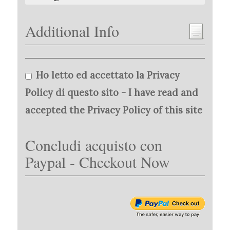
Additional Info
Ho letto ed accettato la Privacy
Policy di questo sito - I have read and
accepted the Privacy Policy of this site
Concludi acquisto con
Paypal - Checkout Now