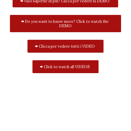
Vuoi saperne di più? Clicca per vedere la DEMO
Do you want to know more? Click to watch the
DEMO
Clicca per vedere tutti i VIDEO
Click to watch all VIDEOS