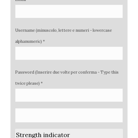
Username (minuscolo, lettere e numeri - lowercase
alphanumeric) *
Password (Inserire due volte per conferma - Type this
twice please) *
Strength indicator