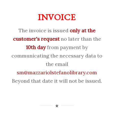
INVOICE
The invoice is issued
only at the
customer's request
no later than the
10th day
from payment by
communicating the necessary data to
the email
sm@mazzariolstefanolibrary.com
Beyond that date it will not be issued.