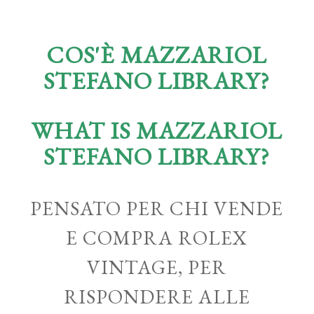
COS'È MAZZARIOL
STEFANO LIBRARY?
WHAT IS MAZZARIOL
STEFANO LIBRARY?
PENSATO PER CHI VENDE
E COMPRA ROLEX
VINTAGE, PER
RISPONDERE ALLE