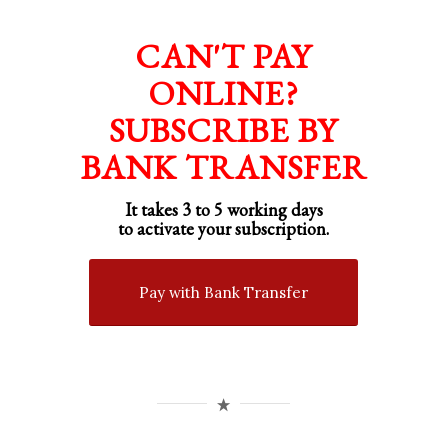
CAN'T PAY
ONLINE?
SUBSCRIBE BY
BANK TRANSFER
It takes 3 to 5 working days
to activate your subscription.
Pay with Bank Transfer