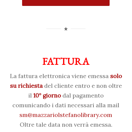
FATTURA
La fattura elettronica viene emessa
solo
su richiesta
del cliente entro e non oltre
il
10° giorno
dal pagamento
comunicando i dati necessari alla mail
sm@mazzariolstefanolibrary.com
Oltre tale data non verrà emessa.