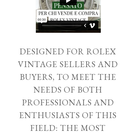
DESIGNED FOR ROLEX
VINTAGE SELLERS AND
BUYERS, TO MEET THE
NEEDS OF BOTH
PROFESSIONALS AND
ENTHUSIASTS OF THIS
FIELD: THE MOST