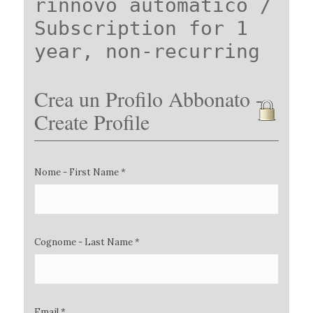
rinnovo automatico /
Subscription for 1
year, non-recurring
Crea un Profilo Abbonato -
Create Profile
Nome - First Name *
Cognome - Last Name *
Email *