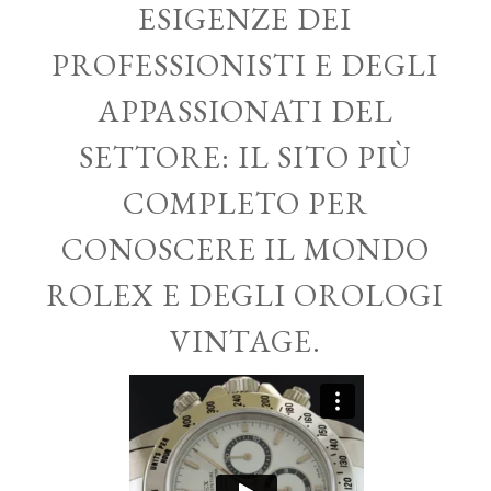
ESIGENZE DEI
PROFESSIONISTI E DEGLI
APPASSIONATI DEL
SETTORE: IL SITO PIÙ
COMPLETO PER
CONOSCERE IL MONDO
ROLEX E DEGLI OROLOGI
VINTAGE.