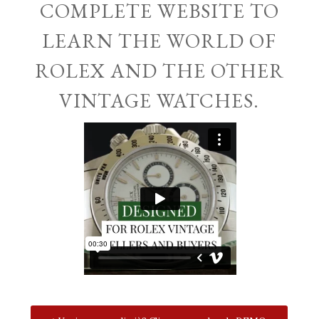
COMPLETE WEBSITE TO
LEARN THE WORLD OF
ROLEX AND THE OTHER
VINTAGE WATCHES.