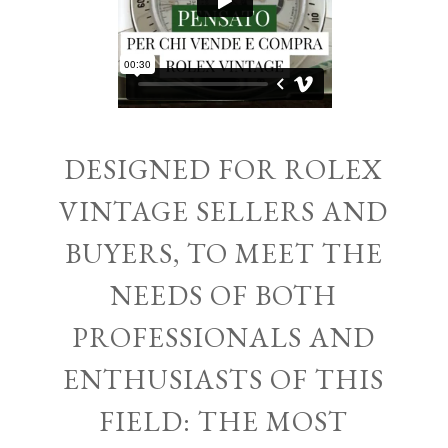
DESIGNED FOR ROLEX
VINTAGE SELLERS AND
BUYERS, TO MEET THE
NEEDS OF BOTH
PROFESSIONALS AND
ENTHUSIASTS OF THIS
FIELD: THE MOST