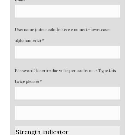
Username (minuscolo, lettere e numeri - lowercase
alphanumeric) *
Password (Inserire due volte per conferma - Type this
twice please) *
Strength indicator