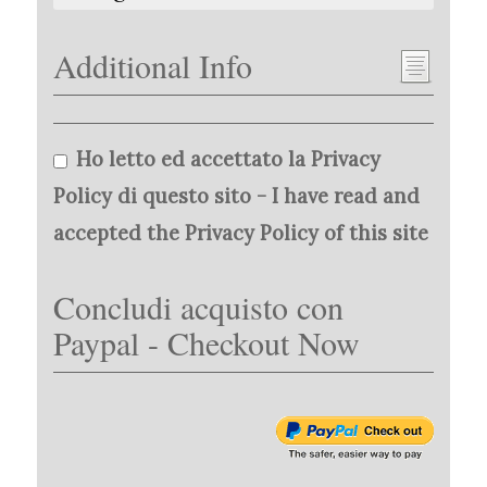
Additional Info
Ho letto ed accettato la Privacy
Policy di questo sito - I have read and
accepted the Privacy Policy of this site
Concludi acquisto con
Paypal - Checkout Now