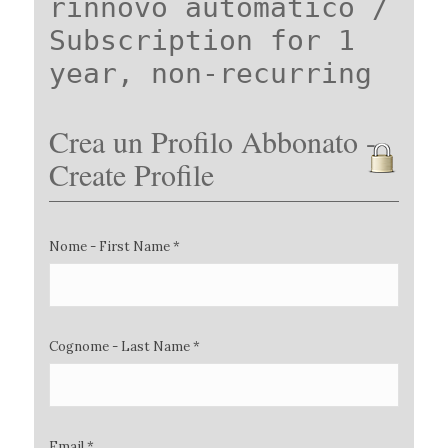
rinnovo automatico /
Subscription for 1
year, non-recurring
Crea un Profilo Abbonato -
Create Profile
Nome - First Name *
Cognome - Last Name *
Email *