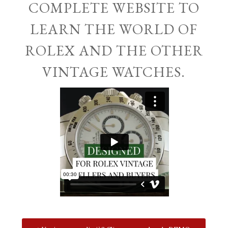
COMPLETE WEBSITE TO
LEARN THE WORLD OF
ROLEX AND THE OTHER
VINTAGE WATCHES.