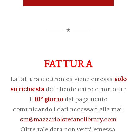
FATTURA
La fattura elettronica viene emessa
solo
su richiesta
del cliente entro e non oltre
il
10° giorno
dal pagamento
comunicando i dati necessari alla mail
sm@mazzariolstefanolibrary.com
Oltre tale data non verrà emessa.