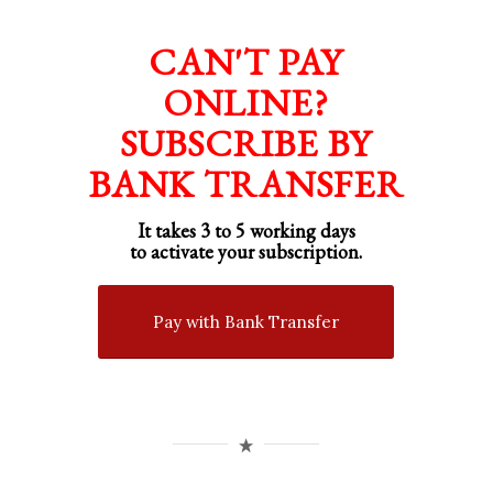
CAN'T PAY
ONLINE?
SUBSCRIBE BY
BANK TRANSFER
It takes 3 to 5 working days
to activate your subscription.
Pay with Bank Transfer