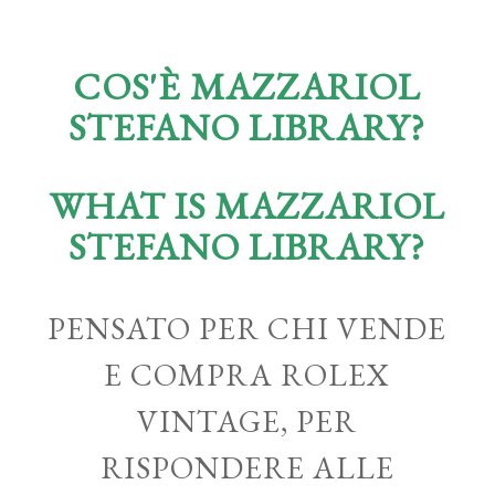
COS'È MAZZARIOL
STEFANO LIBRARY?
WHAT IS MAZZARIOL
STEFANO LIBRARY?
PENSATO PER CHI VENDE
E COMPRA ROLEX
VINTAGE, PER
RISPONDERE ALLE