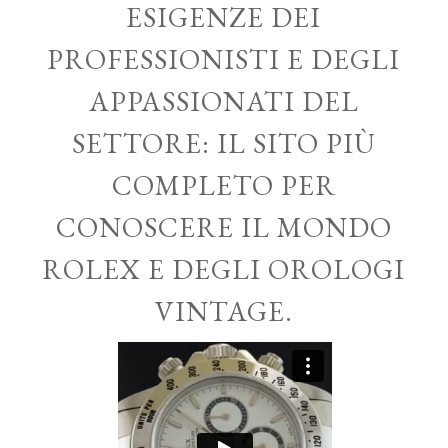
ESIGENZE DEI
PROFESSIONISTI E DEGLI
APPASSIONATI DEL
SETTORE: IL SITO PIÙ
COMPLETO PER
CONOSCERE IL MONDO
ROLEX E DEGLI OROLOGI
VINTAGE.