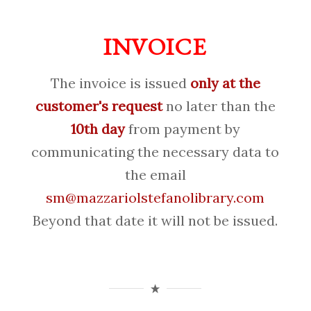
INVOICE
The invoice is issued
only at the
customer's request
no later than the
10th day
from payment by
communicating the necessary data to
the email
sm@mazzariolstefanolibrary.com
Beyond that date it will not be issued.