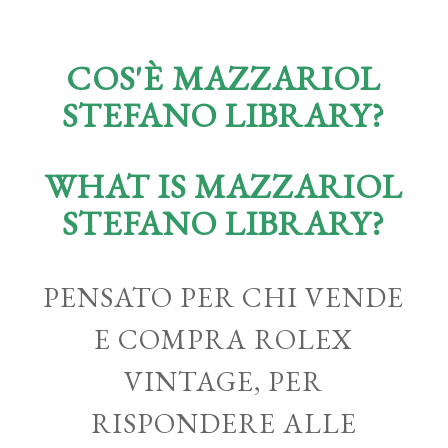
COS'È MAZZARIOL
STEFANO LIBRARY?
WHAT IS MAZZARIOL
STEFANO LIBRARY?
PENSATO PER CHI VENDE
E COMPRA ROLEX
VINTAGE, PER
RISPONDERE ALLE