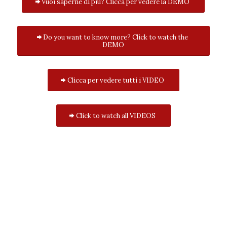
Vuoi saperne di più? Clicca per vedere la DEMO
Do you want to know more? Click to watch the
DEMO
Clicca per vedere tutti i VIDEO
Click to watch all VIDEOS