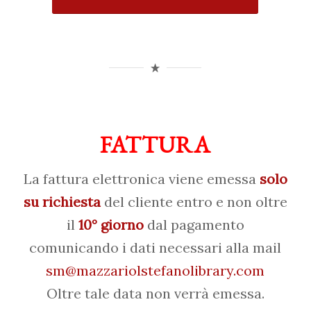
FATTURA
La fattura elettronica viene emessa
solo
su richiesta
del cliente entro e non oltre
il
10° giorno
dal pagamento
comunicando i dati necessari alla mail
sm@mazzariolstefanolibrary.com
Oltre tale data non verrà emessa.