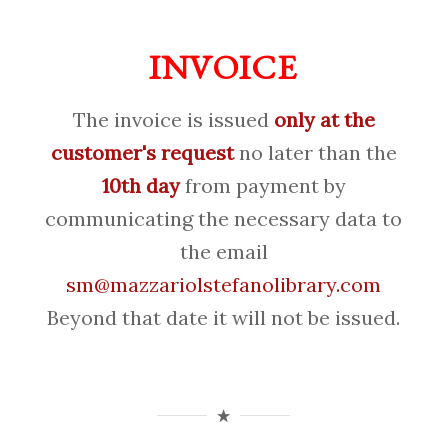
INVOICE
The invoice is issued
only at the
customer's request
no later than the
10th day
from payment by
communicating the necessary data to
the email
sm@mazzariolstefanolibrary.com
Beyond that date it will not be issued.