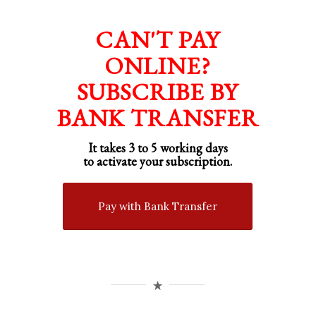
CAN'T PAY
ONLINE?
SUBSCRIBE BY
BANK TRANSFER
It takes 3 to 5 working days
to activate your subscription.
Pay with Bank Transfer