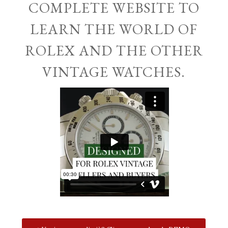
COMPLETE WEBSITE TO
LEARN THE WORLD OF
ROLEX AND THE OTHER
VINTAGE WATCHES.