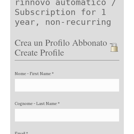
rinnovo automatico /
Subscription for 1
year, non-recurring
Crea un Profilo Abbonato -
Create Profile
Nome - First Name *
Cognome - Last Name *
Email *