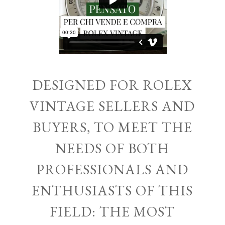
DESIGNED FOR ROLEX
VINTAGE SELLERS AND
BUYERS, TO MEET THE
NEEDS OF BOTH
PROFESSIONALS AND
ENTHUSIASTS OF THIS
FIELD: THE MOST