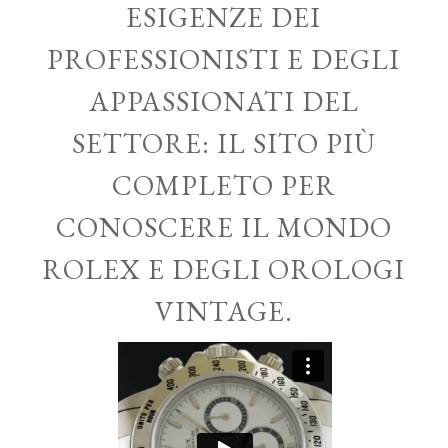
ESIGENZE DEI
PROFESSIONISTI E DEGLI
APPASSIONATI DEL
SETTORE: IL SITO PIÙ
COMPLETO PER
CONOSCERE IL MONDO
ROLEX E DEGLI OROLOGI
VINTAGE.