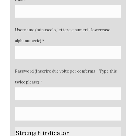
Username (minuscolo, lettere e numeri - lowercase
alphanumeric) *
Password (Inserire due volte per conferma - Type this
twice please) *
Strength indicator