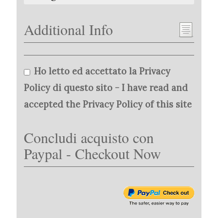
Additional Info
Ho letto ed accettato la Privacy
Policy di questo sito - I have read and
accepted the Privacy Policy of this site
Concludi acquisto con
Paypal - Checkout Now