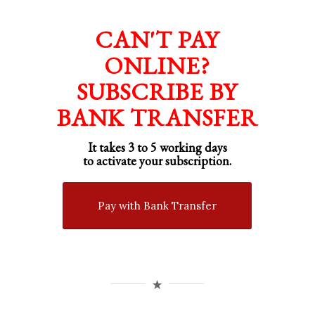
CAN'T PAY
ONLINE?
SUBSCRIBE BY
BANK TRANSFER
It takes 3 to 5 working days
to activate your subscription.
Pay with Bank Transfer