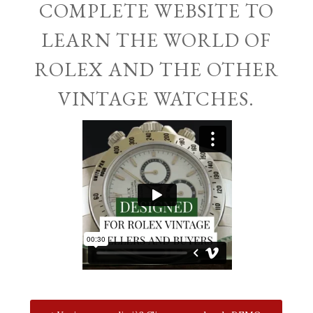
COMPLETE WEBSITE TO
LEARN THE WORLD OF
ROLEX AND THE OTHER
VINTAGE WATCHES.