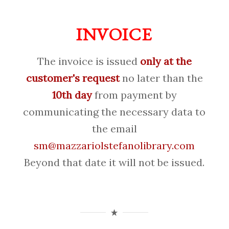
INVOICE
The invoice is issued
only at the
customer's request
no later than the
10th day
from payment by
communicating the necessary data to
the email
sm@mazzariolstefanolibrary.com
Beyond that date it will not be issued.