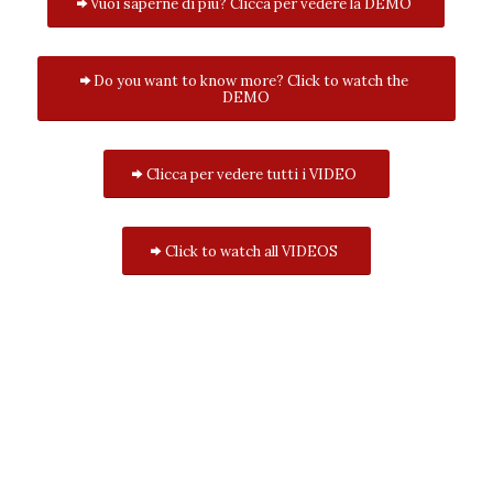
Vuoi saperne di più? Clicca per vedere la DEMO
Do you want to know more? Click to watch the
DEMO
Clicca per vedere tutti i VIDEO
Click to watch all VIDEOS