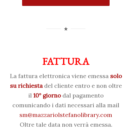
FATTURA
La fattura elettronica viene emessa
solo
su richiesta
del cliente entro e non oltre
il
10° giorno
dal pagamento
comunicando i dati necessari alla mail
sm@mazzariolstefanolibrary.com
Oltre tale data non verrà emessa.