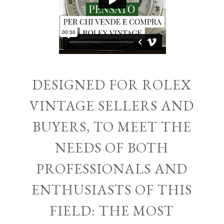
DESIGNED FOR ROLEX
VINTAGE SELLERS AND
BUYERS, TO MEET THE
NEEDS OF BOTH
PROFESSIONALS AND
ENTHUSIASTS OF THIS
FIELD: THE MOST