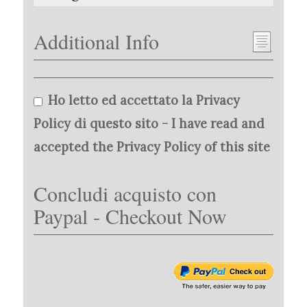
Additional Info
Ho letto ed accettato la Privacy
Policy di questo sito - I have read and
accepted the Privacy Policy of this site
Concludi acquisto con
Paypal - Checkout Now