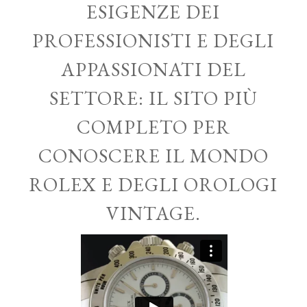
ESIGENZE DEI
PROFESSIONISTI E DEGLI
APPASSIONATI DEL
SETTORE: IL SITO PIÙ
COMPLETO PER
CONOSCERE IL MONDO
ROLEX E DEGLI OROLOGI
VINTAGE.