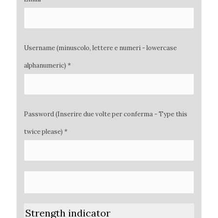
Username (minuscolo, lettere e numeri - lowercase
alphanumeric) *
Password (Inserire due volte per conferma - Type this
twice please) *
Strength indicator