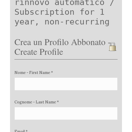
rinnovo automatico /
Subscription for 1
year, non-recurring
Crea un Profilo Abbonato -
Create Profile
Nome - First Name *
Cognome - Last Name *
Email *