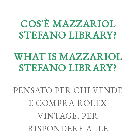
COS'È MAZZARIOL
STEFANO LIBRARY?
WHAT IS MAZZARIOL
STEFANO LIBRARY?
PENSATO PER CHI VENDE
E COMPRA ROLEX
VINTAGE, PER
RISPONDERE ALLE