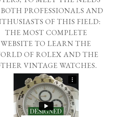
 BOTH PROFESSIONALS AND
THUSIASTS OF THIS FIELD:
THE MOST COMPLETE
WEBSITE TO LEARN THE
ORLD OF ROLEX AND THE
THER VINTAGE WATCHES.