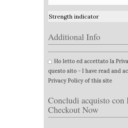
Strength indicator
Additional Info
Ho letto ed accettato la Priva
questo sito - I have read and a
Privacy Policy of this site
Concludi acquisto con 
Checkout Now