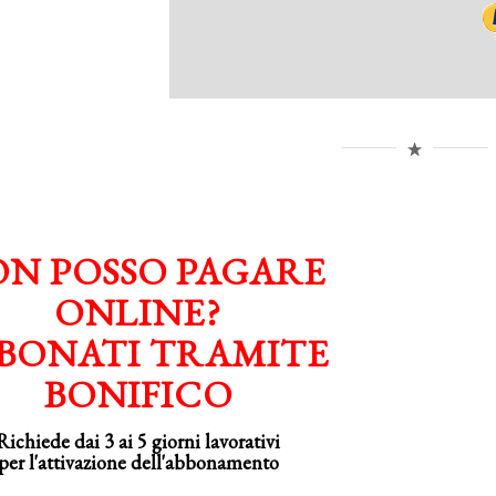
N POSSO PAGARE
ONLINE?
BONATI TRAMITE
BONIFICO
Richiede dai 3 ai 5 giorni lavorativi
per
l'attivazione
dell'abbonamento