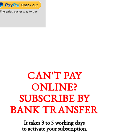
CAN'T PAY
ONLINE?
SUBSCRIBE BY
BANK TRANSFER
It takes 3 to 5 working days
to activate your subscription.