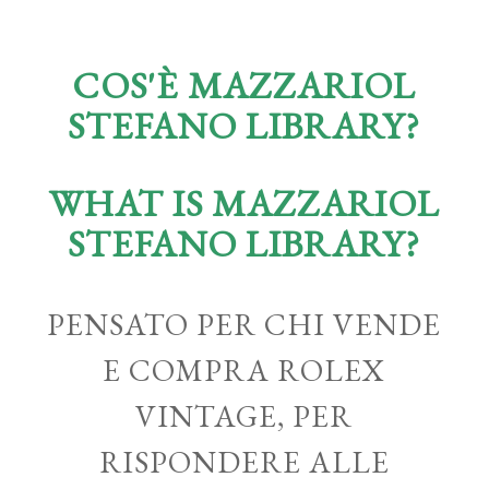
COS'È MAZZARIOL
STEFANO LIBRARY?
WHAT IS MAZZARIOL
STEFANO LIBRARY?
PENSATO PER CHI VENDE
E COMPRA ROLEX
VINTAGE, PER
RISPONDERE ALLE