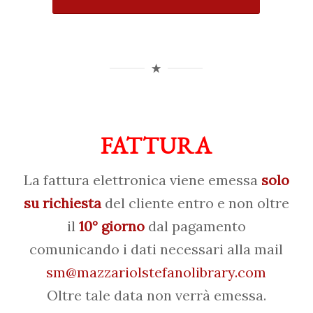
FATTURA
La fattura elettronica viene emessa
solo
su richiesta
del cliente entro e non oltre
il
10° giorno
dal pagamento
comunicando i dati necessari alla mail
sm@mazzariolstefanolibrary.com
Oltre tale data non verrà emessa.