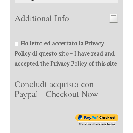
Additional Info
Ho letto ed accettato la Privacy
Policy di questo sito - I have read and
accepted the Privacy Policy of this site
Concludi acquisto con
Paypal - Checkout Now