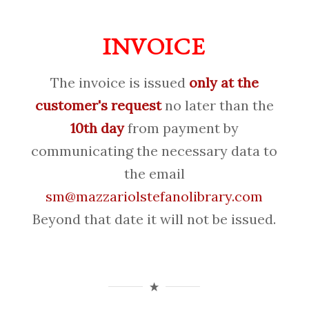
INVOICE
The invoice is issued
only at the
customer's request
no later than the
10th day
from payment by
communicating the necessary data to
the email
sm@mazzariolstefanolibrary.com
Beyond that date it will not be issued.