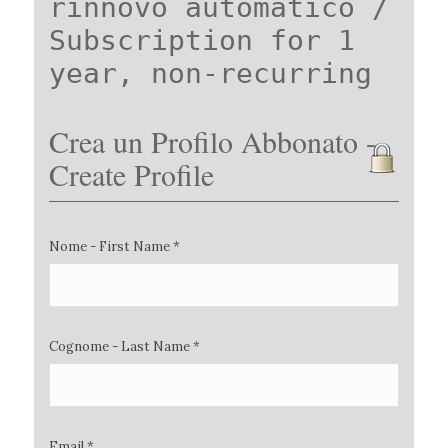
rinnovo automatico /
Subscription for 1
year, non-recurring
Crea un Profilo Abbonato -
Create Profile
Nome - First Name *
Cognome - Last Name *
Email *