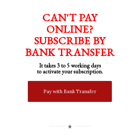
CAN'T PAY
ONLINE?
SUBSCRIBE BY
BANK TRANSFER
It takes 3 to 5 working days
to activate your subscription.
Pay with Bank Transfer