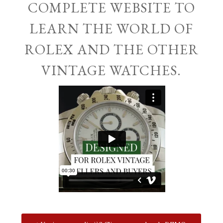
COMPLETE WEBSITE TO
LEARN THE WORLD OF
ROLEX AND THE OTHER
VINTAGE WATCHES.