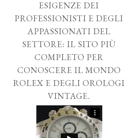
ESIGENZE DEI
PROFESSIONISTI E DEGLI
APPASSIONATI DEL
SETTORE: IL SITO PIÙ
COMPLETO PER
CONOSCERE IL MONDO
ROLEX E DEGLI OROLOGI
VINTAGE.