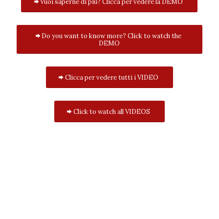
Vuoi saperne di più? Clicca per vedere la DEMO
Do you want to know more? Click to watch the
DEMO
Clicca per vedere tutti i VIDEO
Click to watch all VIDEOS