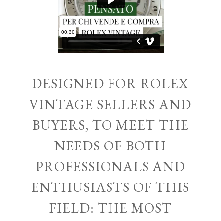
DESIGNED FOR ROLEX
VINTAGE SELLERS AND
BUYERS, TO MEET THE
NEEDS OF BOTH
PROFESSIONALS AND
ENTHUSIASTS OF THIS
FIELD: THE MOST