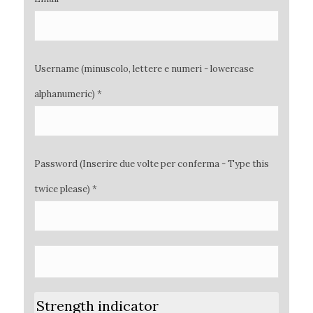
Username (minuscolo, lettere e numeri - lowercase
alphanumeric) *
Password (Inserire due volte per conferma - Type this
twice please) *
Strength indicator