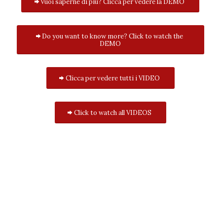
Vuoi saperne di più? Clicca per vedere la DEMO
Do you want to know more? Click to watch the
DEMO
Clicca per vedere tutti i VIDEO
Click to watch all VIDEOS