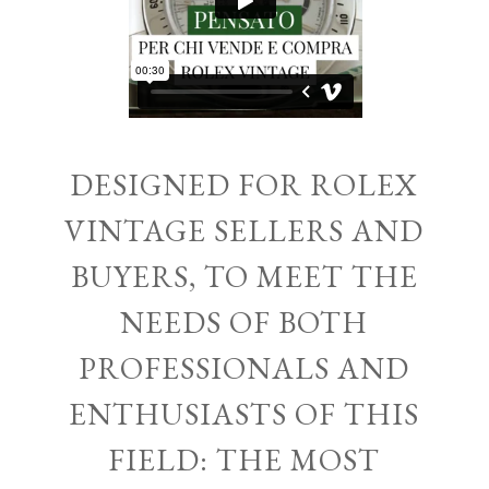
DESIGNED FOR ROLEX
VINTAGE SELLERS AND
BUYERS, TO MEET THE
NEEDS OF BOTH
PROFESSIONALS AND
ENTHUSIASTS OF THIS
FIELD: THE MOST