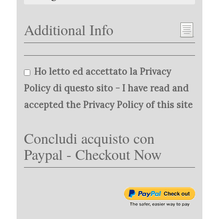
Additional Info
Ho letto ed accettato la Privacy
Policy di questo sito - I have read and
accepted the Privacy Policy of this site
Concludi acquisto con
Paypal - Checkout Now