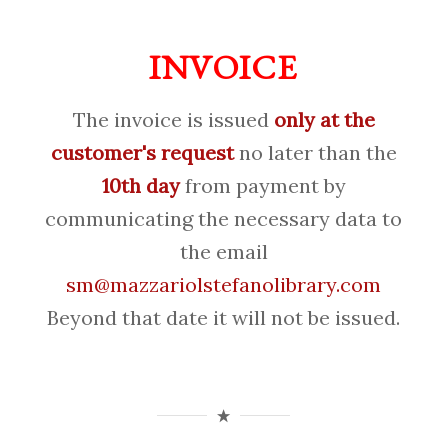
INVOICE
The invoice is issued
only at the
customer's request
no later than the
10th day
from payment by
communicating the necessary data to
the email
sm@mazzariolstefanolibrary.com
Beyond that date it will not be issued.