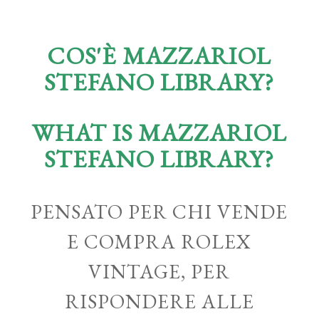
COS'È MAZZARIOL
STEFANO LIBRARY?
WHAT IS MAZZARIOL
STEFANO LIBRARY?
PENSATO PER CHI VENDE
E COMPRA ROLEX
VINTAGE, PER
RISPONDERE ALLE