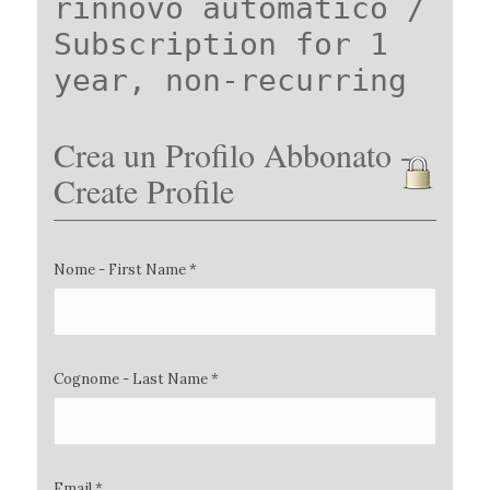
rinnovo automatico /
Subscription for 1
year, non-recurring
Crea un Profilo Abbonato -
Create Profile
Nome - First Name *
Cognome - Last Name *
Email *