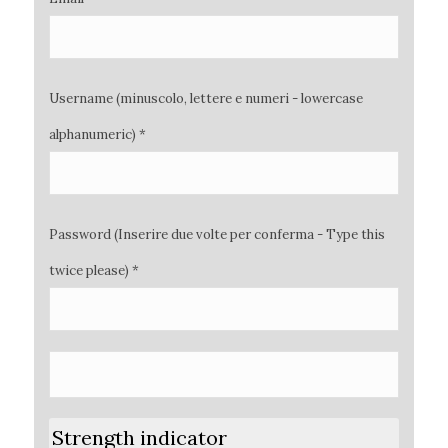
Username (minuscolo, lettere e numeri - lowercase
alphanumeric) *
Password (Inserire due volte per conferma - Type this
twice please) *
Strength indicator