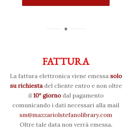
FATTURA
La fattura elettronica viene emessa
solo
su richiesta
del cliente entro e non oltre
il
10° giorno
dal pagamento
comunicando i dati necessari alla mail
sm@mazzariolstefanolibrary.com
Oltre tale data non verrà emessa.