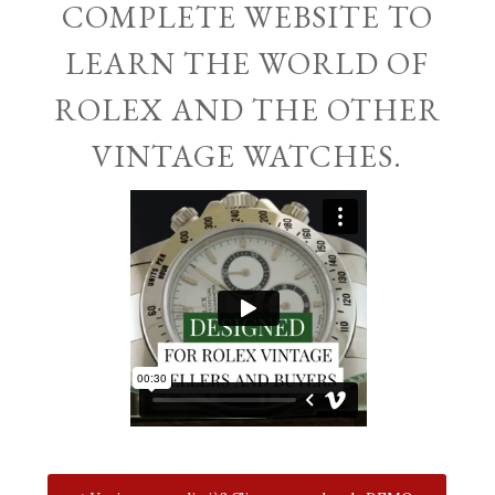
COMPLETE WEBSITE TO
LEARN THE WORLD OF
ROLEX AND THE OTHER
VINTAGE WATCHES.