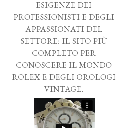
ESIGENZE DEI
PROFESSIONISTI E DEGLI
APPASSIONATI DEL
SETTORE: IL SITO PIÙ
COMPLETO PER
CONOSCERE IL MONDO
ROLEX E DEGLI OROLOGI
VINTAGE.