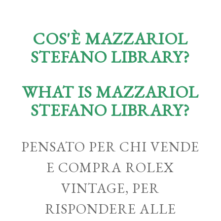
COS'È MAZZARIOL
STEFANO LIBRARY?
WHAT IS MAZZARIOL
STEFANO LIBRARY?
PENSATO PER CHI VENDE
E COMPRA ROLEX
VINTAGE, PER
RISPONDERE ALLE