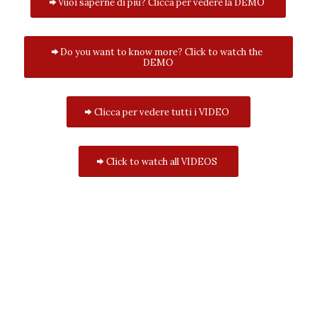
Vuoi saperne di più? Clicca per vedere la DEMO
Do you want to know more? Click to watch the
DEMO
Clicca per vedere tutti i VIDEO
Click to watch all VIDEOS