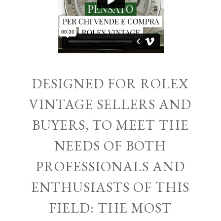
DESIGNED FOR ROLEX
VINTAGE SELLERS AND
BUYERS, TO MEET THE
NEEDS OF BOTH
PROFESSIONALS AND
ENTHUSIASTS OF THIS
FIELD: THE MOST