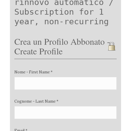
rinnovo automatico /
Subscription for 1
year, non-recurring
Crea un Profilo Abbonato -
Create Profile
Nome - First Name *
Cognome - Last Name *
Email *