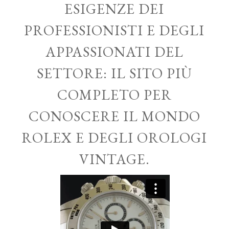
ESIGENZE DEI
PROFESSIONISTI E DEGLI
APPASSIONATI DEL
SETTORE: IL SITO PIÙ
COMPLETO PER
CONOSCERE IL MONDO
ROLEX E DEGLI OROLOGI
VINTAGE.