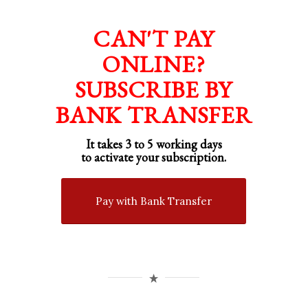
CAN'T PAY
ONLINE?
SUBSCRIBE BY
BANK TRANSFER
It takes 3 to 5 working days
to activate your subscription.
Pay with Bank Transfer