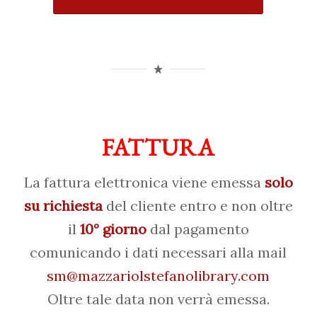
FATTURA
La fattura elettronica viene emessa
solo
su richiesta
del cliente entro e non oltre
il
10° giorno
dal pagamento
comunicando i dati necessari alla mail
sm@mazzariolstefanolibrary.com
Oltre tale data non verrà emessa.