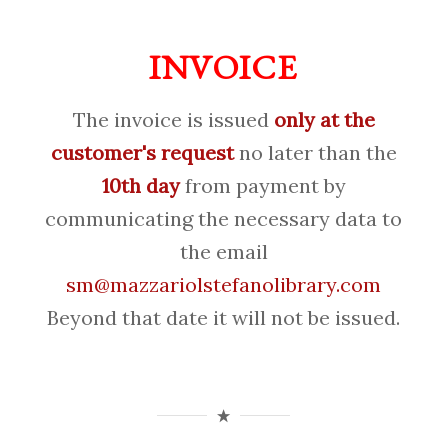
INVOICE
The invoice is issued
only at the
customer's request
no later than the
10th day
from payment by
communicating the necessary data to
the email
sm@mazzariolstefanolibrary.com
Beyond that date it will not be issued.