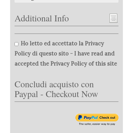
Additional Info
Ho letto ed accettato la Privacy
Policy di questo sito - I have read and
accepted the Privacy Policy of this site
Concludi acquisto con
Paypal - Checkout Now