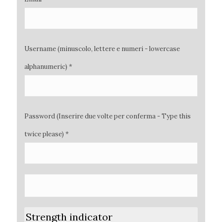
Username (minuscolo, lettere e numeri - lowercase
alphanumeric) *
Password (Inserire due volte per conferma - Type this
twice please) *
Strength indicator