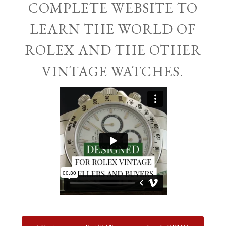
COMPLETE WEBSITE TO
LEARN THE WORLD OF
ROLEX AND THE OTHER
VINTAGE WATCHES.