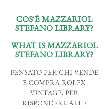
COS'È MAZZARIOL
STEFANO LIBRARY?
WHAT IS MAZZARIOL
STEFANO LIBRARY?
PENSATO PER CHI VENDE
E COMPRA ROLEX
VINTAGE, PER
RISPONDERE ALLE