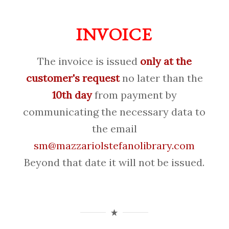
INVOICE
The invoice is issued
only at the
customer's request
no later than the
10th day
from payment by
communicating the necessary data to
the email
sm@mazzariolstefanolibrary.com
Beyond that date it will not be issued.