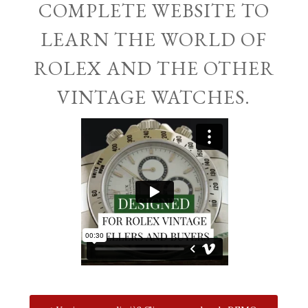
COMPLETE WEBSITE TO
LEARN THE WORLD OF
ROLEX AND THE OTHER
VINTAGE WATCHES.