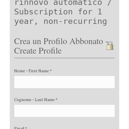
rinnovo automatico /
Subscription for 1
year, non-recurring
Crea un Profilo Abbonato -
Create Profile
Nome - First Name *
Cognome - Last Name *
Email *