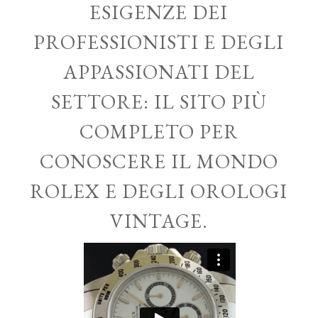
ESIGENZE DEI
PROFESSIONISTI E DEGLI
APPASSIONATI DEL
SETTORE: IL SITO PIÙ
COMPLETO PER
CONOSCERE IL MONDO
ROLEX E DEGLI OROLOGI
VINTAGE.