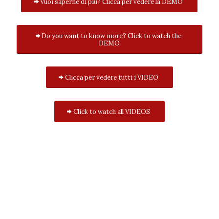
Vuoi saperne di più? Clicca per vedere la DEMO
Do you want to know more? Click to watch the
DEMO
Clicca per vedere tutti i VIDEO
Click to watch all VIDEOS