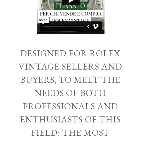
DESIGNED FOR ROLEX
VINTAGE SELLERS AND
BUYERS, TO MEET THE
NEEDS OF BOTH
PROFESSIONALS AND
ENTHUSIASTS OF THIS
FIELD: THE MOST