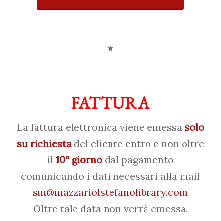
FATTURA
La fattura elettronica viene emessa
solo
su richiesta
del cliente entro e non oltre
il
10° giorno
dal pagamento
comunicando i dati necessari alla mail
sm@mazzariolstefanolibrary.com
Oltre tale data non verrà emessa.