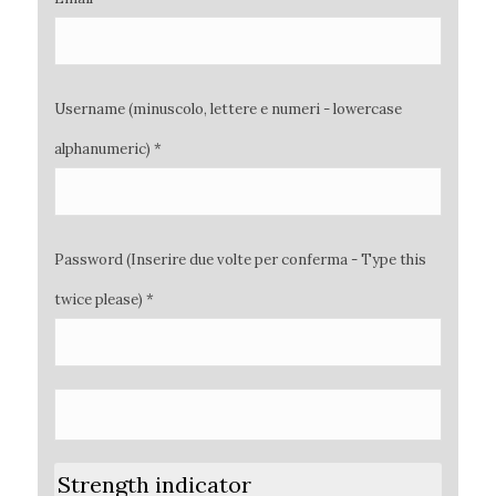
Username (minuscolo, lettere e numeri - lowercase
alphanumeric) *
Password (Inserire due volte per conferma - Type this
twice please) *
Strength indicator