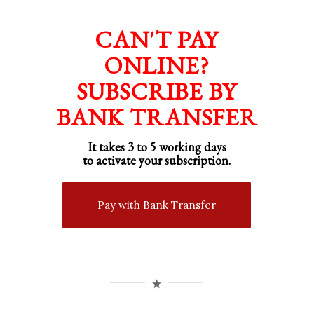
CAN'T PAY
ONLINE?
SUBSCRIBE BY
BANK TRANSFER
It takes 3 to 5 working days
to activate your subscription.
Pay with Bank Transfer