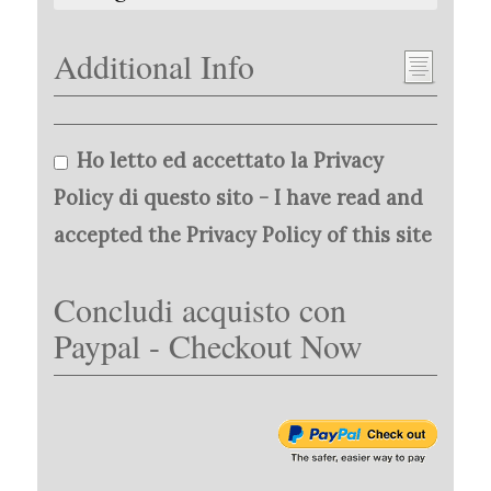
Additional Info
Ho letto ed accettato la Privacy
Policy di questo sito - I have read and
accepted the Privacy Policy of this site
Concludi acquisto con
Paypal - Checkout Now