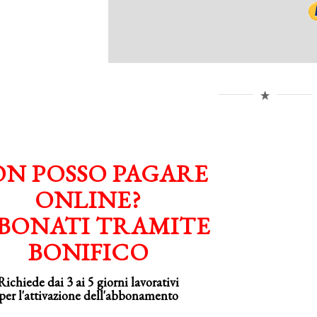
N POSSO PAGARE
ONLINE?
BONATI TRAMITE
BONIFICO
Richiede dai 3 ai 5 giorni lavorativi
per
l'attivazione
dell'abbonamento