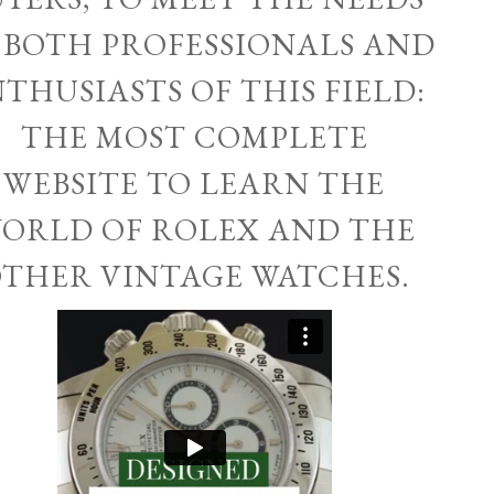
 BOTH PROFESSIONALS AND
THUSIASTS OF THIS FIELD:
THE MOST COMPLETE
WEBSITE TO LEARN THE
ORLD OF ROLEX AND THE
THER VINTAGE WATCHES.