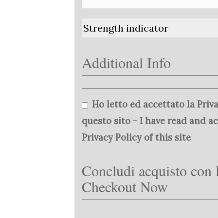
Strength indicator
Additional Info
Ho letto ed accettato la Priva
questo sito - I have read and a
Privacy Policy of this site
Concludi acquisto con 
Checkout Now