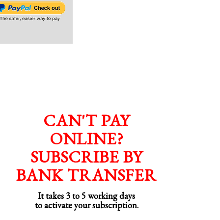
CAN'T PAY
ONLINE?
SUBSCRIBE BY
BANK TRANSFER
It takes 3 to 5 working days
to activate your subscription.