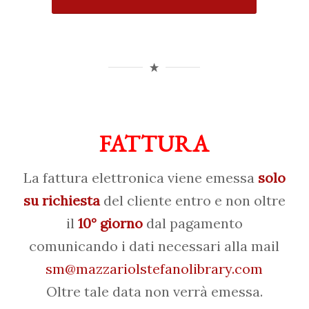
FATTURA
La fattura elettronica viene emessa
solo
su richiesta
del cliente entro e non oltre
il
10° giorno
dal pagamento
comunicando i dati necessari alla mail
sm@mazzariolstefanolibrary.com
Oltre tale data non verrà emessa.