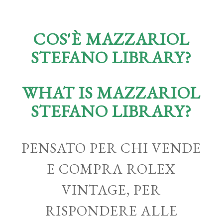
COS'È MAZZARIOL
STEFANO LIBRARY?
WHAT IS MAZZARIOL
STEFANO LIBRARY?
PENSATO PER CHI VENDE
E COMPRA ROLEX
VINTAGE, PER
RISPONDERE ALLE