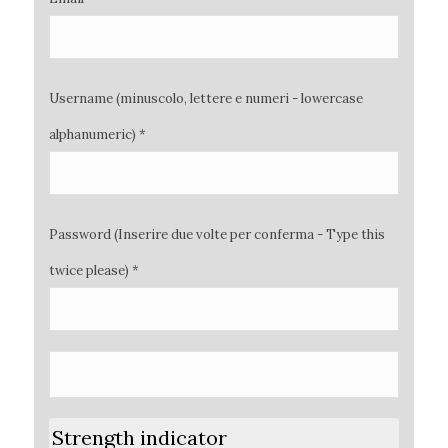
Username (minuscolo, lettere e numeri - lowercase
alphanumeric) *
Password (Inserire due volte per conferma - Type this
twice please) *
Strength indicator