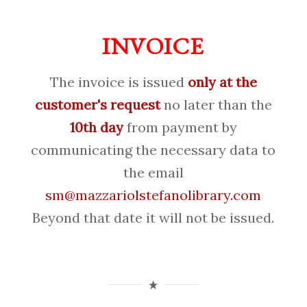
INVOICE
The invoice is issued
only at the
customer's request
no later than the
10th day
from payment by
communicating the necessary data to
the email
sm@mazzariolstefanolibrary.com
Beyond that date it will not be issued.