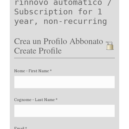
rinnovo automatico /
Subscription for 1
year, non-recurring
Crea un Profilo Abbonato -
Create Profile
Nome - First Name *
Cognome - Last Name *
Email *