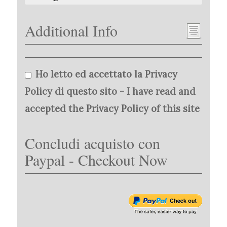
Additional Info
Ho letto ed accettato la Privacy
Policy di questo sito - I have read and
accepted the Privacy Policy of this site
Concludi acquisto con
Paypal - Checkout Now