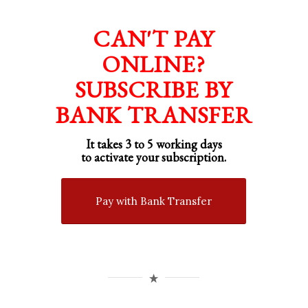
CAN'T PAY
ONLINE?
SUBSCRIBE BY
BANK TRANSFER
It takes 3 to 5 working days
to activate your subscription.
Pay with Bank Transfer