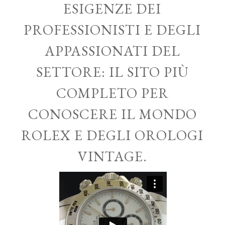
ESIGENZE DEI
PROFESSIONISTI E DEGLI
APPASSIONATI DEL
SETTORE: IL SITO PIÙ
COMPLETO PER
CONOSCERE IL MONDO
ROLEX E DEGLI OROLOGI
VINTAGE.