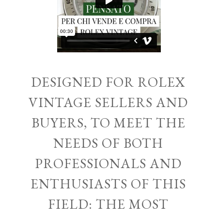
DESIGNED FOR ROLEX
VINTAGE SELLERS AND
BUYERS, TO MEET THE
NEEDS OF BOTH
PROFESSIONALS AND
ENTHUSIASTS OF THIS
FIELD: THE MOST