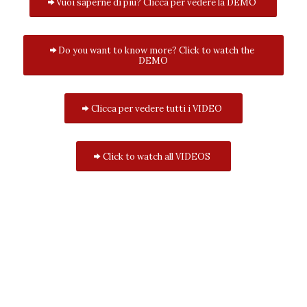
Vuoi saperne di più? Clicca per vedere la DEMO
Do you want to know more? Click to watch the
DEMO
Clicca per vedere tutti i VIDEO
Click to watch all VIDEOS