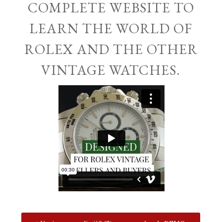
COMPLETE WEBSITE TO
LEARN THE WORLD OF
ROLEX AND THE OTHER
VINTAGE WATCHES.