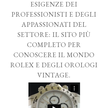
ESIGENZE DEI
PROFESSIONISTI E DEGLI
APPASSIONATI DEL
SETTORE: IL SITO PIÙ
COMPLETO PER
CONOSCERE IL MONDO
ROLEX E DEGLI OROLOGI
VINTAGE.