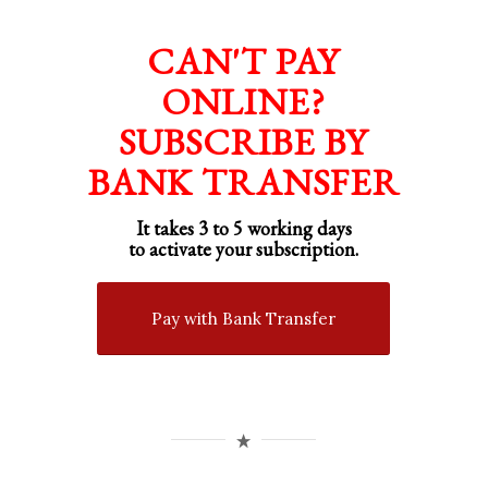
CAN'T PAY
ONLINE?
SUBSCRIBE BY
BANK TRANSFER
It takes 3 to 5 working days
to activate your subscription.
Pay with Bank Transfer