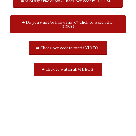
Vuoi saperne di più? Clicca per vedere la DEMO
Do you want to know more? Click to watch the
DEMO
Clicca per vedere tutti i VIDEO
Click to watch all VIDEOS