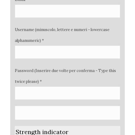
Username (minuscolo, lettere e numeri - lowercase
alphanumeric) *
Password (Inserire due volte per conferma - Type this
twice please) *
Strength indicator