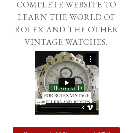
COMPLETE WEBSITE TO
LEARN THE WORLD OF
ROLEX AND THE OTHER
VINTAGE WATCHES.