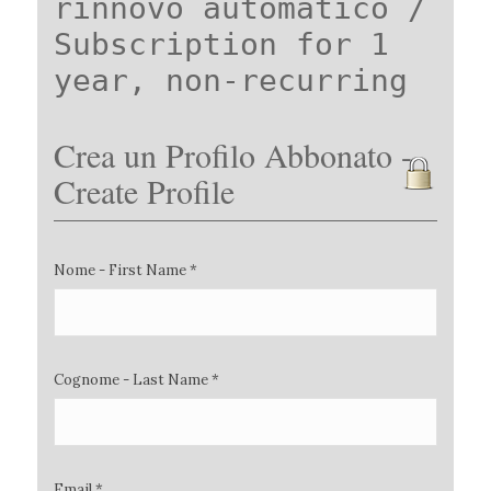
rinnovo automatico /
Subscription for 1
year, non-recurring
Crea un Profilo Abbonato -
Create Profile
Nome - First Name *
Cognome - Last Name *
Email *