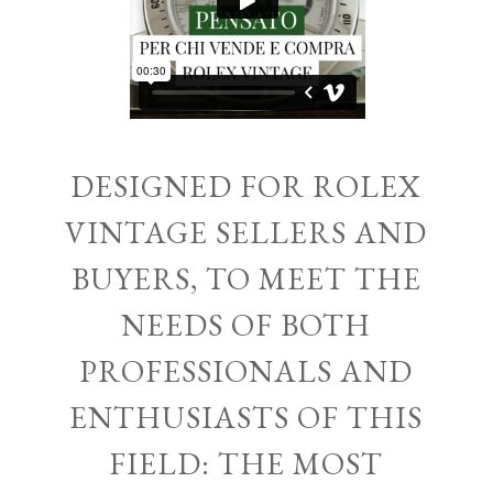
DESIGNED FOR ROLEX
VINTAGE SELLERS AND
BUYERS, TO MEET THE
NEEDS OF BOTH
PROFESSIONALS AND
ENTHUSIASTS OF THIS
FIELD: THE MOST