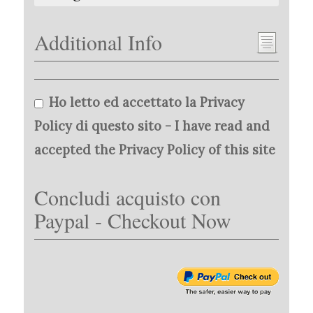
Additional Info
Ho letto ed accettato la Privacy
Policy di questo sito - I have read and
accepted the Privacy Policy of this site
Concludi acquisto con
Paypal - Checkout Now