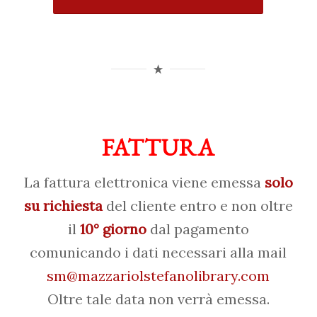
FATTURA
La fattura elettronica viene emessa
solo
su richiesta
del cliente entro e non oltre
il
10° giorno
dal pagamento
comunicando i dati necessari alla mail
sm@mazzariolstefanolibrary.com
Oltre tale data non verrà emessa.