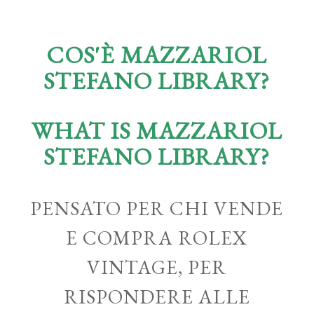
COS'È MAZZARIOL
STEFANO LIBRARY?
WHAT IS MAZZARIOL
STEFANO LIBRARY?
PENSATO PER CHI VENDE
E COMPRA ROLEX
VINTAGE, PER
RISPONDERE ALLE