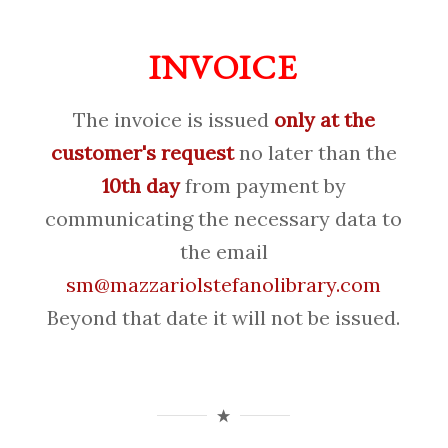
INVOICE
The invoice is issued
only at the
customer's request
no later than the
10th day
from payment by
communicating the necessary data to
the email
sm@mazzariolstefanolibrary.com
Beyond that date it will not be issued.