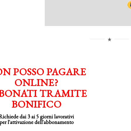
N POSSO PAGARE
ONLINE?
BONATI TRAMITE
BONIFICO
Richiede dai 3 ai 5 giorni lavorativi
per
l'attivazione
dell'abbonamento