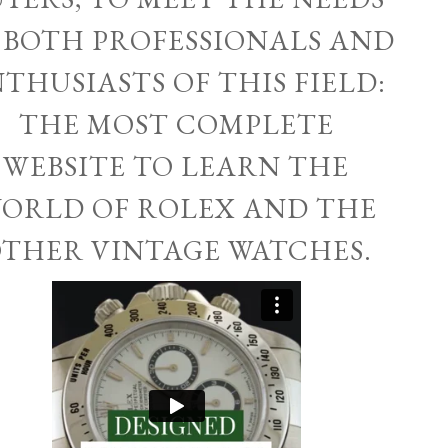
 BOTH PROFESSIONALS AND
THUSIASTS OF THIS FIELD:
THE MOST COMPLETE
WEBSITE TO LEARN THE
ORLD OF ROLEX AND THE
THER VINTAGE WATCHES.