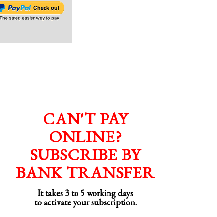
CAN'T PAY
ONLINE?
SUBSCRIBE BY
BANK TRANSFER
It takes 3 to 5 working days
to activate your subscription.