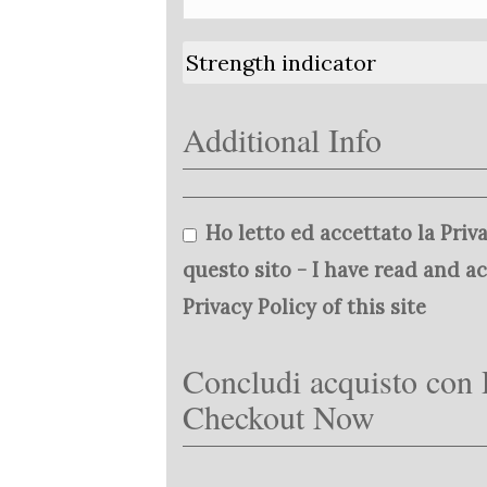
Strength indicator
Additional Info
Ho letto ed accettato la Priva
questo sito - I have read and a
Privacy Policy of this site
Concludi acquisto con 
Checkout Now