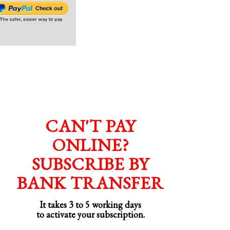
CAN'T PAY
ONLINE?
SUBSCRIBE BY
BANK TRANSFER
It takes 3 to 5 working days
to activate your subscription.