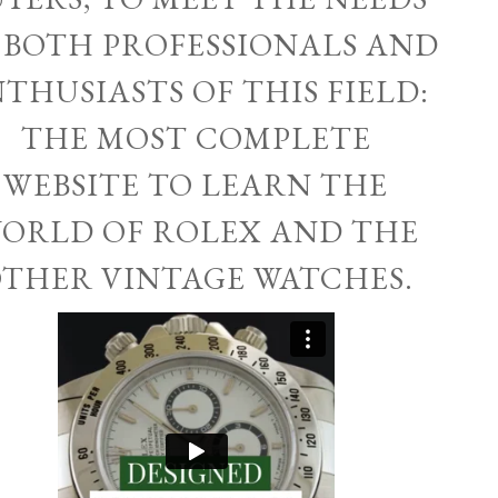
 BOTH PROFESSIONALS AND
THUSIASTS OF THIS FIELD:
THE MOST COMPLETE
WEBSITE TO LEARN THE
ORLD OF ROLEX AND THE
THER VINTAGE WATCHES.