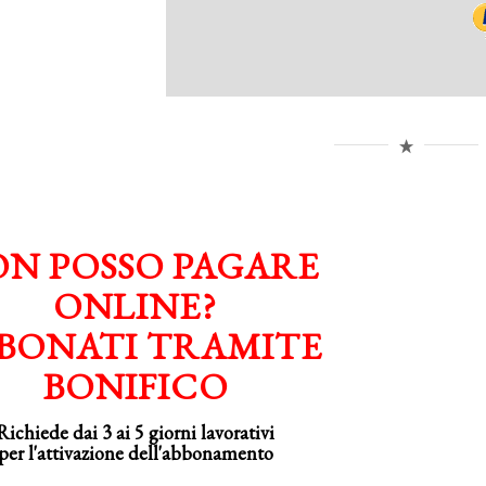
N POSSO PAGARE
ONLINE?
BONATI TRAMITE
BONIFICO
Richiede dai 3 ai 5 giorni lavorativi
per
l'attivazione
dell'abbonamento