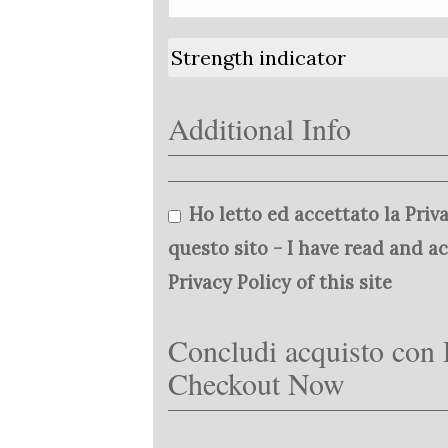
Strength indicator
Additional Info
Ho letto ed accettato la Priva
questo sito - I have read and a
Privacy Policy of this site
Concludi acquisto con 
Checkout Now