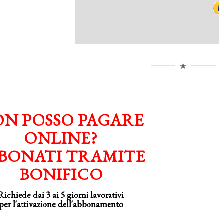
N POSSO PAGARE
ONLINE?
BONATI TRAMITE
BONIFICO
Richiede dai 3 ai 5 giorni lavorativi
per
l'attivazione
dell'abbonamento