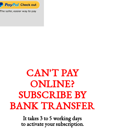
CAN'T PAY
ONLINE?
SUBSCRIBE BY
BANK TRANSFER
It takes 3 to 5 working days
to activate your subscription.