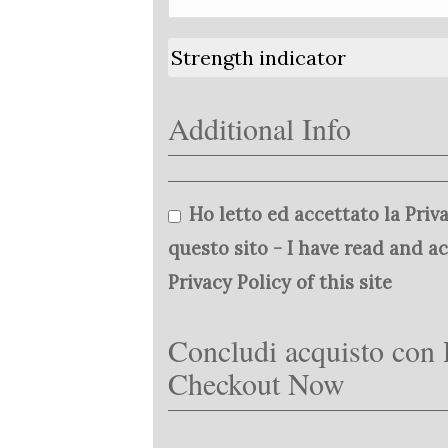
Strength indicator
Additional Info
Ho letto ed accettato la Priva
questo sito - I have read and a
Privacy Policy of this site
Concludi acquisto con 
Checkout Now