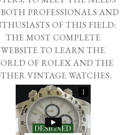
 BOTH PROFESSIONALS AND
THUSIASTS OF THIS FIELD:
THE MOST COMPLETE
WEBSITE TO LEARN THE
ORLD OF ROLEX AND THE
THER VINTAGE WATCHES.