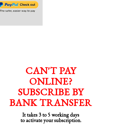
CAN'T PAY
ONLINE?
SUBSCRIBE BY
BANK TRANSFER
It takes 3 to 5 working days
to activate your subscription.