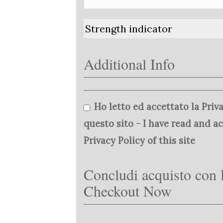
Strength indicator
Additional Info
Ho letto ed accettato la Priva
questo sito - I have read and a
Privacy Policy of this site
Concludi acquisto con 
Checkout Now