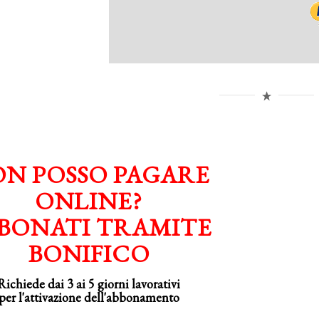
N POSSO PAGARE
ONLINE?
BONATI TRAMITE
BONIFICO
Richiede dai 3 ai 5 giorni lavorativi
per
l'attivazione
dell'abbonamento