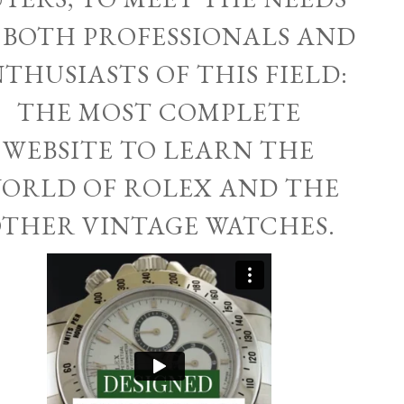
 BOTH PROFESSIONALS AND
THUSIASTS OF THIS FIELD:
THE MOST COMPLETE
WEBSITE TO LEARN THE
ORLD OF ROLEX AND THE
THER VINTAGE WATCHES.