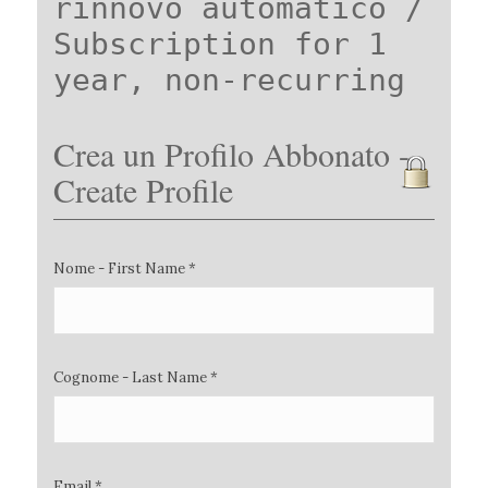
rinnovo automatico /
Subscription for 1
year, non-recurring
Crea un Profilo Abbonato -
Create Profile
Nome - First Name *
Cognome - Last Name *
Email *