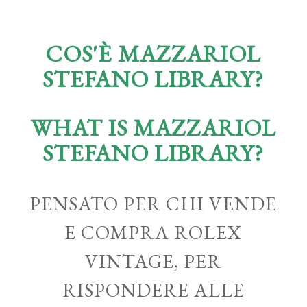
COS'È MAZZARIOL
STEFANO LIBRARY?
WHAT IS MAZZARIOL
STEFANO LIBRARY?
PENSATO PER CHI VENDE
E COMPRA ROLEX
VINTAGE, PER
RISPONDERE ALLE