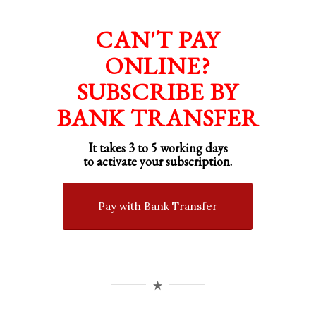
CAN'T PAY
ONLINE?
SUBSCRIBE BY
BANK TRANSFER
It takes 3 to 5 working days
to activate your subscription.
Pay with Bank Transfer