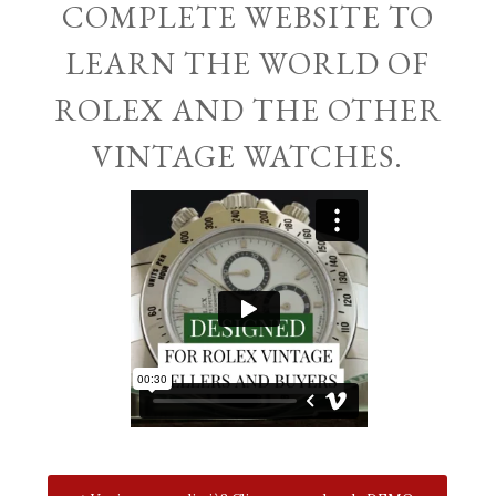
COMPLETE WEBSITE TO
LEARN THE WORLD OF
ROLEX AND THE OTHER
VINTAGE WATCHES.