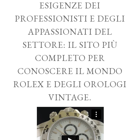
ESIGENZE DEI
PROFESSIONISTI E DEGLI
APPASSIONATI DEL
SETTORE: IL SITO PIÙ
COMPLETO PER
CONOSCERE IL MONDO
ROLEX E DEGLI OROLOGI
VINTAGE.