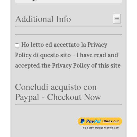
Additional Info
Ho letto ed accettato la Privacy
Policy di questo sito - I have read and
accepted the Privacy Policy of this site
Concludi acquisto con
Paypal - Checkout Now