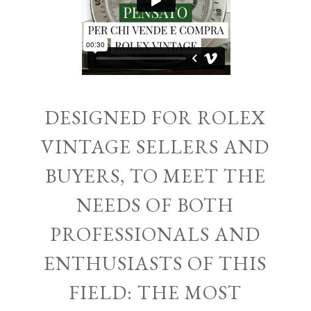
DESIGNED FOR ROLEX
VINTAGE SELLERS AND
BUYERS, TO MEET THE
NEEDS OF BOTH
PROFESSIONALS AND
ENTHUSIASTS OF THIS
FIELD: THE MOST