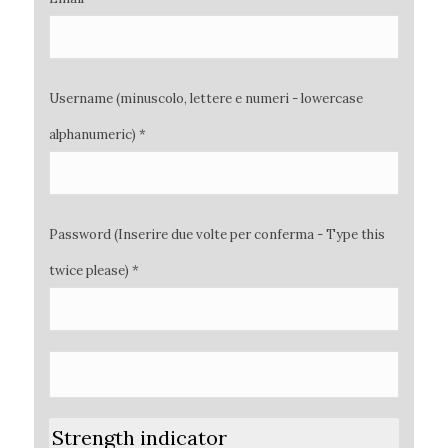
Username (minuscolo, lettere e numeri - lowercase
alphanumeric) *
Password (Inserire due volte per conferma - Type this
twice please) *
Strength indicator