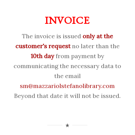
INVOICE
The invoice is issued
only at the
customer's request
no later than the
10th day
from payment by
communicating the necessary data to
the email
sm@mazzariolstefanolibrary.com
Beyond that date it will not be issued.