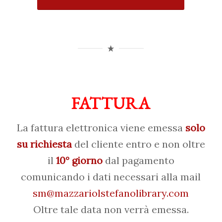
FATTURA
La fattura elettronica viene emessa
solo
su richiesta
del cliente entro e non oltre
il
10° giorno
dal pagamento
comunicando i dati necessari alla mail
sm@mazzariolstefanolibrary.com
Oltre tale data non verrà emessa.