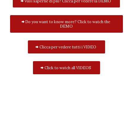
Vuoi saperne di più? Clicca per vedere la DEMO
Do you want to know more? Click to watch the
DEMO
Clicca per vedere tutti i VIDEO
Click to watch all VIDEOS