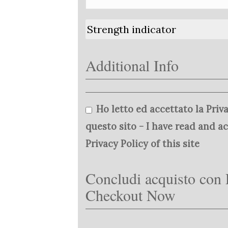
Strength indicator
Additional Info
Ho letto ed accettato la Priva
questo sito - I have read and a
Privacy Policy of this site
Concludi acquisto con 
Checkout Now