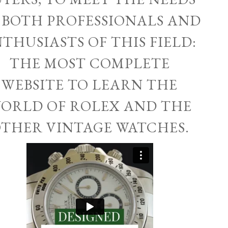
 BOTH PROFESSIONALS AND
THUSIASTS OF THIS FIELD:
THE MOST COMPLETE
WEBSITE TO LEARN THE
ORLD OF ROLEX AND THE
THER VINTAGE WATCHES.