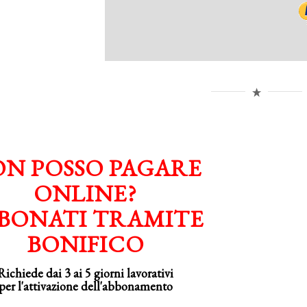
N POSSO PAGARE
ONLINE?
BONATI TRAMITE
BONIFICO
Richiede dai 3 ai 5 giorni lavorativi
per
l'attivazione
dell'abbonamento