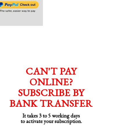
CAN'T PAY
ONLINE?
SUBSCRIBE BY
BANK TRANSFER
It takes 3 to 5 working days
to activate your subscription.