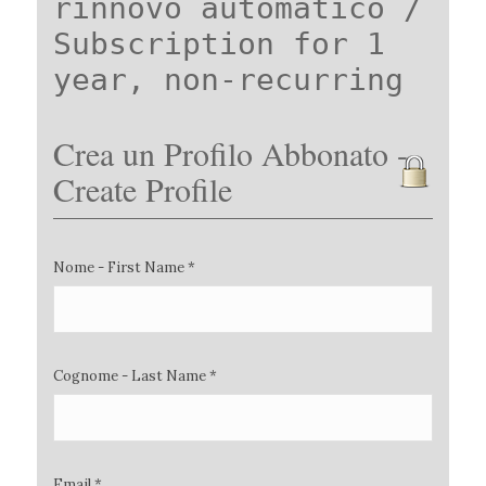
rinnovo automatico /
Subscription for 1
year, non-recurring
Crea un Profilo Abbonato -
Create Profile
Nome - First Name *
Cognome - Last Name *
Email *