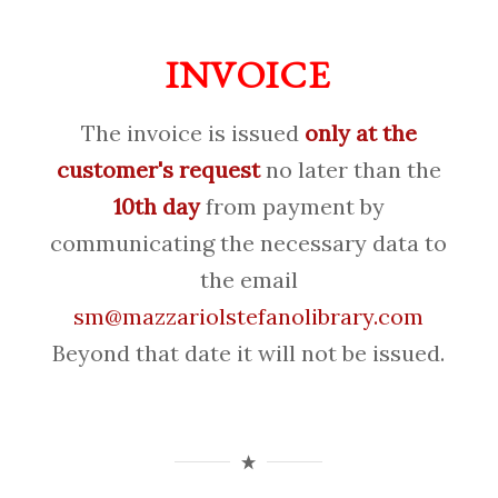
INVOICE
The invoice is issued
only at the
customer's request
no later than the
10th day
from payment by
communicating the necessary data to
the email
sm@mazzariolstefanolibrary.com
Beyond that date it will not be issued.