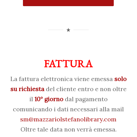
FATTURA
La fattura elettronica viene emessa
solo
su richiesta
del cliente entro e non oltre
il
10° giorno
dal pagamento
comunicando i dati necessari alla mail
sm@mazzariolstefanolibrary.com
Oltre tale data non verrà emessa.