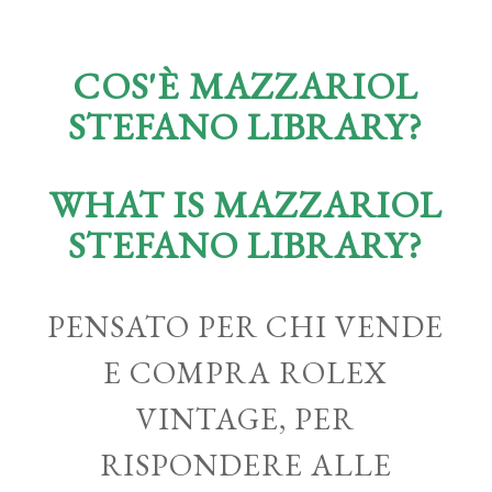
COS'È MAZZARIOL
STEFANO LIBRARY?
WHAT IS MAZZARIOL
STEFANO LIBRARY?
PENSATO PER CHI VENDE
E COMPRA ROLEX
VINTAGE, PER
RISPONDERE ALLE