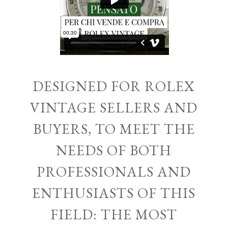
DESIGNED FOR ROLEX
VINTAGE SELLERS AND
BUYERS, TO MEET THE
NEEDS OF BOTH
PROFESSIONALS AND
ENTHUSIASTS OF THIS
FIELD: THE MOST