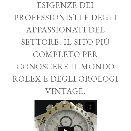
ESIGENZE DEI
PROFESSIONISTI E DEGLI
APPASSIONATI DEL
SETTORE: IL SITO PIÙ
COMPLETO PER
CONOSCERE IL MONDO
ROLEX E DEGLI OROLOGI
VINTAGE.