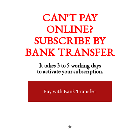
CAN'T PAY
ONLINE?
SUBSCRIBE BY
BANK TRANSFER
It takes 3 to 5 working days
to activate your subscription.
Pay with Bank Transfer