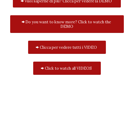
Vuoi saperne di più? Clicca per vedere la DEMO
Do you want to know more? Click to watch the
DEMO
Clicca per vedere tutti i VIDEO
Click to watch all VIDEOS