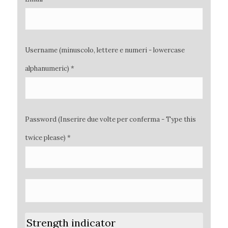
Username (minuscolo, lettere e numeri - lowercase
alphanumeric) *
Password (Inserire due volte per conferma - Type this
twice please) *
Strength indicator