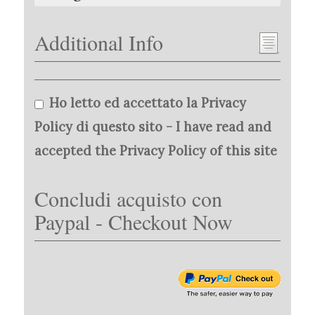
Additional Info
Ho letto ed accettato la Privacy
Policy di questo sito - I have read and
accepted the Privacy Policy of this site
Concludi acquisto con
Paypal - Checkout Now