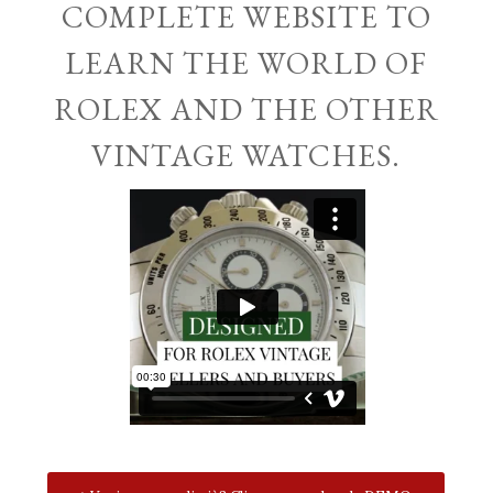
COMPLETE WEBSITE TO
LEARN THE WORLD OF
ROLEX AND THE OTHER
VINTAGE WATCHES.