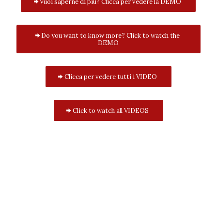
Vuoi saperne di più? Clicca per vedere la DEMO
Do you want to know more? Click to watch the
DEMO
Clicca per vedere tutti i VIDEO
Click to watch all VIDEOS