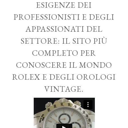
ESIGENZE DEI
PROFESSIONISTI E DEGLI
APPASSIONATI DEL
SETTORE: IL SITO PIÙ
COMPLETO PER
CONOSCERE IL MONDO
ROLEX E DEGLI OROLOGI
VINTAGE.