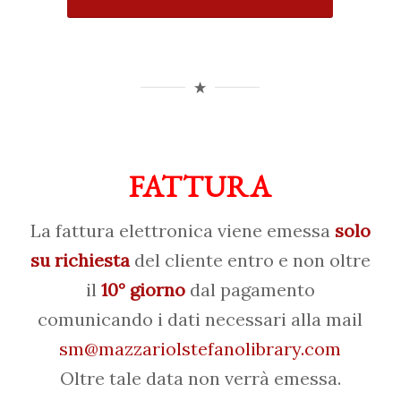
FATTURA
La fattura elettronica viene emessa
solo
su richiesta
del cliente entro e non oltre
il
10° giorno
dal pagamento
comunicando i dati necessari alla mail
sm@mazzariolstefanolibrary.com
Oltre tale data non verrà emessa.