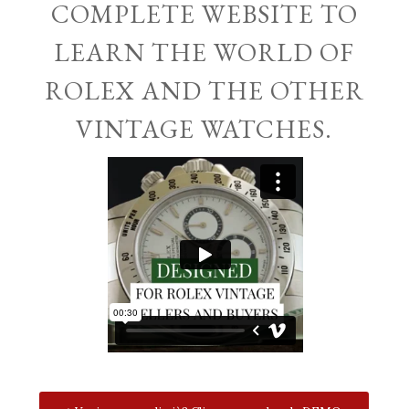
COMPLETE WEBSITE TO
LEARN THE WORLD OF
ROLEX AND THE OTHER
VINTAGE WATCHES.