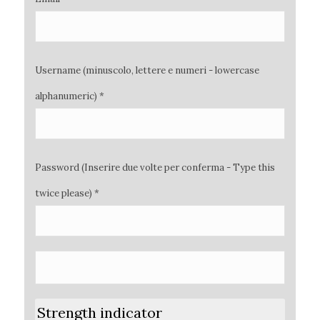
Username (minuscolo, lettere e numeri - lowercase
alphanumeric) *
Password (Inserire due volte per conferma - Type this
twice please) *
Strength indicator