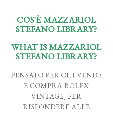
COS'È MAZZARIOL
STEFANO LIBRARY?
WHAT IS MAZZARIOL
STEFANO LIBRARY?
PENSATO PER CHI VENDE
E COMPRA ROLEX
VINTAGE, PER
RISPONDERE ALLE