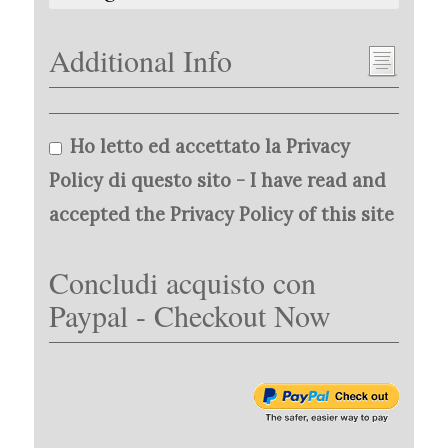
Additional Info
Ho letto ed accettato la Privacy
Policy di questo sito - I have read and
accepted the Privacy Policy of this site
Concludi acquisto con
Paypal - Checkout Now