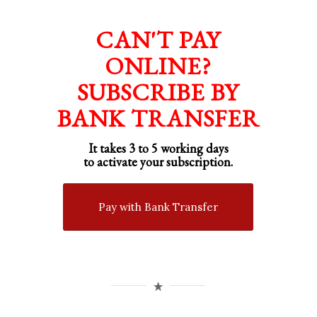
CAN'T PAY
ONLINE?
SUBSCRIBE BY
BANK TRANSFER
It takes 3 to 5 working days
to activate your subscription.
Pay with Bank Transfer