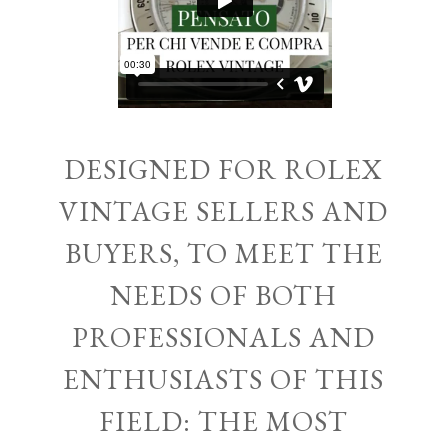
DESIGNED FOR ROLEX
VINTAGE SELLERS AND
BUYERS, TO MEET THE
NEEDS OF BOTH
PROFESSIONALS AND
ENTHUSIASTS OF THIS
FIELD: THE MOST