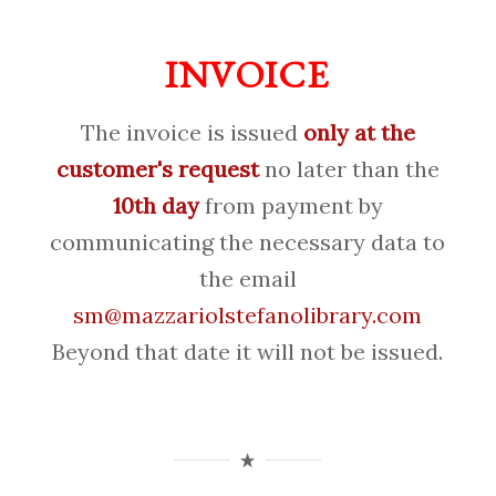
INVOICE
The invoice is issued
only at the
customer's request
no later than the
10th day
from payment by
communicating the necessary data to
the email
sm@mazzariolstefanolibrary.com
Beyond that date it will not be issued.