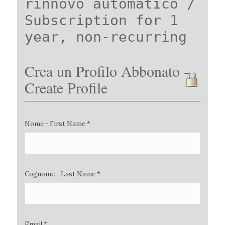
rinnovo automatico /
Subscription for 1
year, non-recurring
Crea un Profilo Abbonato -
Create Profile
Nome - First Name *
Cognome - Last Name *
Email *