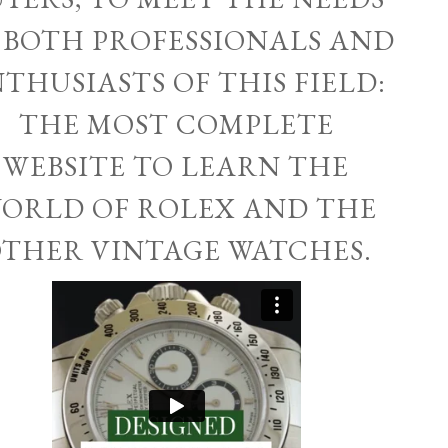
 BOTH PROFESSIONALS AND
THUSIASTS OF THIS FIELD:
THE MOST COMPLETE
WEBSITE TO LEARN THE
ORLD OF ROLEX AND THE
THER VINTAGE WATCHES.