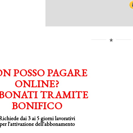
N POSSO PAGARE
ONLINE?
BONATI TRAMITE
BONIFICO
Richiede dai 3 ai 5 giorni lavorativi
per
l'attivazione
dell'abbonamento