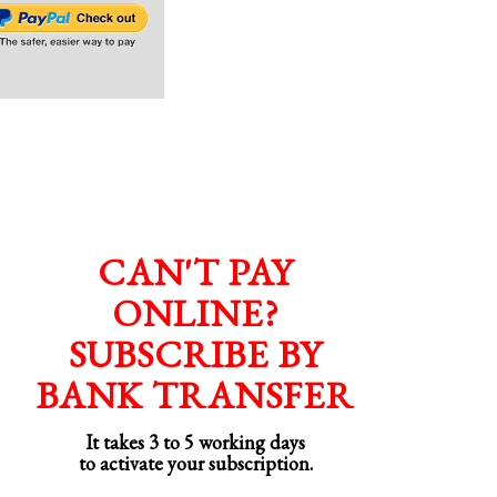
CAN'T PAY
ONLINE?
SUBSCRIBE BY
BANK TRANSFER
It takes 3 to 5 working days
to activate your subscription.