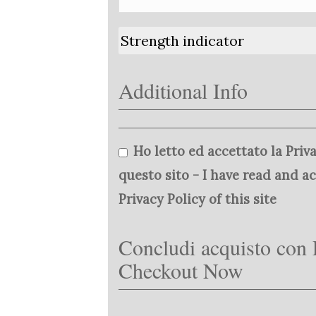
Strength indicator
Additional Info
Ho letto ed accettato la Priva
questo sito - I have read and a
Privacy Policy of this site
Concludi acquisto con 
Checkout Now