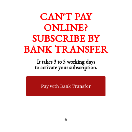
CAN'T PAY
ONLINE?
SUBSCRIBE BY
BANK TRANSFER
It takes 3 to 5 working days
to activate your subscription.
Pay with Bank Transfer