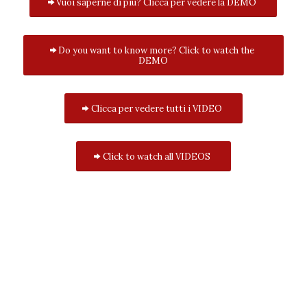
Vuoi saperne di più? Clicca per vedere la DEMO
Do you want to know more? Click to watch the
DEMO
Clicca per vedere tutti i VIDEO
Click to watch all VIDEOS