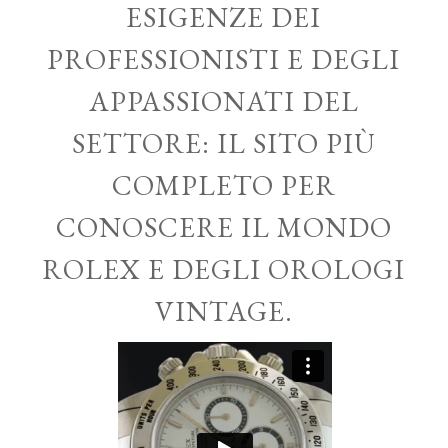
ESIGENZE DEI
PROFESSIONISTI E DEGLI
APPASSIONATI DEL
SETTORE: IL SITO PIÙ
COMPLETO PER
CONOSCERE IL MONDO
ROLEX E DEGLI OROLOGI
VINTAGE.