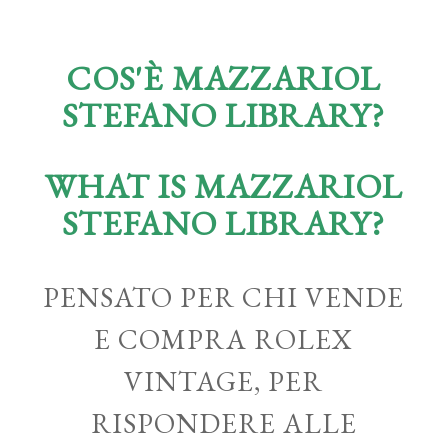
COS'È MAZZARIOL
STEFANO LIBRARY?
WHAT IS MAZZARIOL
STEFANO LIBRARY?
PENSATO PER CHI VENDE
E COMPRA ROLEX
VINTAGE, PER
RISPONDERE ALLE