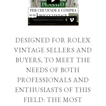
DESIGNED FOR ROLEX
VINTAGE SELLERS AND
BUYERS, TO MEET THE
NEEDS OF BOTH
PROFESSIONALS AND
ENTHUSIASTS OF THIS
FIELD: THE MOST