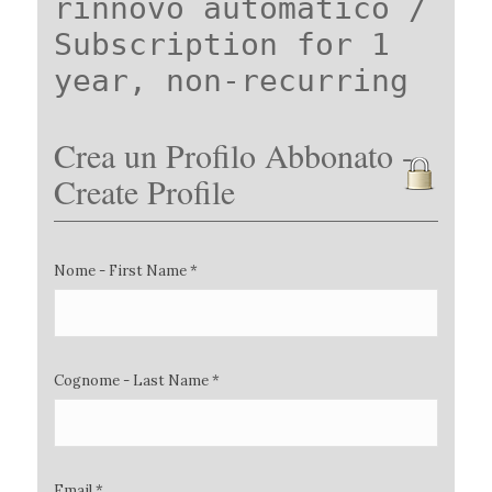
rinnovo automatico /
Subscription for 1
year, non-recurring
Crea un Profilo Abbonato -
Create Profile
Nome - First Name *
Cognome - Last Name *
Email *