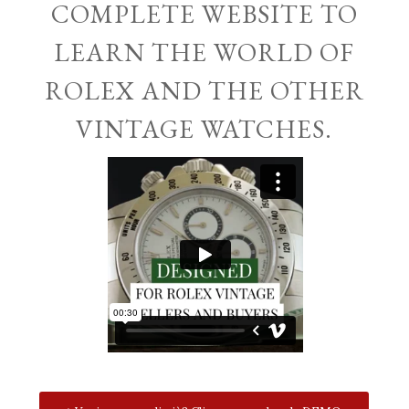
COMPLETE WEBSITE TO
LEARN THE WORLD OF
ROLEX AND THE OTHER
VINTAGE WATCHES.