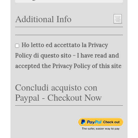
Additional Info
Ho letto ed accettato la Privacy
Policy di questo sito - I have read and
accepted the Privacy Policy of this site
Concludi acquisto con
Paypal - Checkout Now