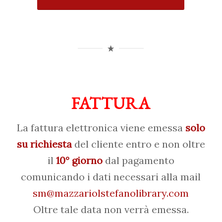
FATTURA
La fattura elettronica viene emessa
solo
su richiesta
del cliente entro e non oltre
il
10° giorno
dal pagamento
comunicando i dati necessari alla mail
sm@mazzariolstefanolibrary.com
Oltre tale data non verrà emessa.