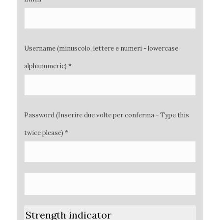
Username (minuscolo, lettere e numeri - lowercase
alphanumeric) *
Password (Inserire due volte per conferma - Type this
twice please) *
Strength indicator