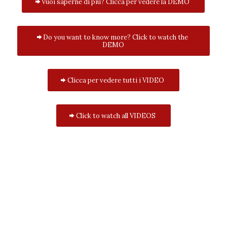
Vuoi saperne di più? Clicca per vedere la DEMO
Do you want to know more? Click to watch the
DEMO
Clicca per vedere tutti i VIDEO
Click to watch all VIDEOS