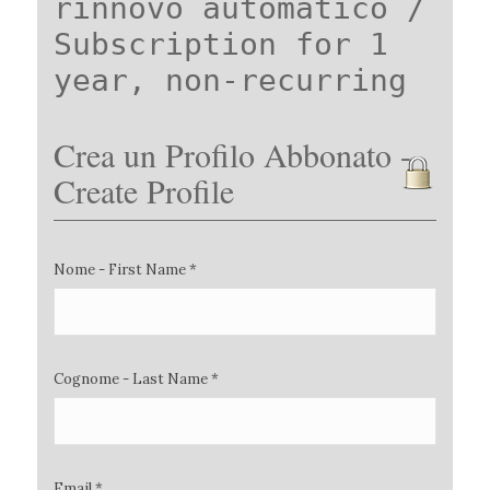
rinnovo automatico /
Subscription for 1
year, non-recurring
Crea un Profilo Abbonato -
Create Profile
Nome - First Name *
Cognome - Last Name *
Email *