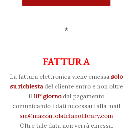
FATTURA
La fattura elettronica viene emessa
solo
su richiesta
del cliente entro e non oltre
il
10° giorno
dal pagamento
comunicando i dati necessari alla mail
sm@mazzariolstefanolibrary.com
Oltre tale data non verrà emessa.