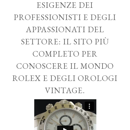
ESIGENZE DEI
PROFESSIONISTI E DEGLI
APPASSIONATI DEL
SETTORE: IL SITO PIÙ
COMPLETO PER
CONOSCERE IL MONDO
ROLEX E DEGLI OROLOGI
VINTAGE.