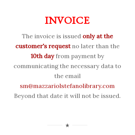
INVOICE
The invoice is issued
only at the
customer's request
no later than the
10th day
from payment by
communicating the necessary data to
the email
sm@mazzariolstefanolibrary.com
Beyond that date it will not be issued.