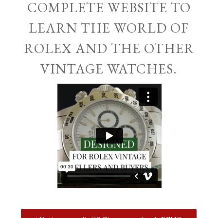
COMPLETE WEBSITE TO
LEARN THE WORLD OF
ROLEX AND THE OTHER
VINTAGE WATCHES.