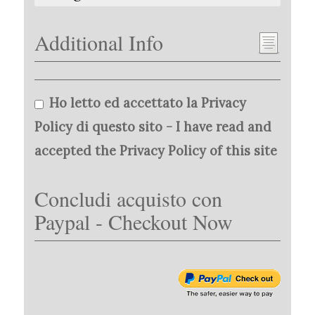
Additional Info
Ho letto ed accettato la Privacy
Policy di questo sito - I have read and
accepted the Privacy Policy of this site
Concludi acquisto con
Paypal - Checkout Now