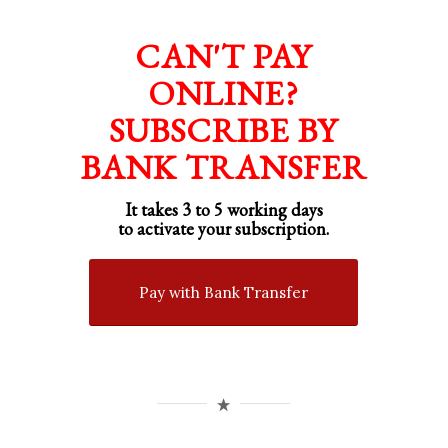
CAN'T PAY
ONLINE?
SUBSCRIBE BY
BANK TRANSFER
It takes 3 to 5 working days
to activate your subscription.
Pay with Bank Transfer