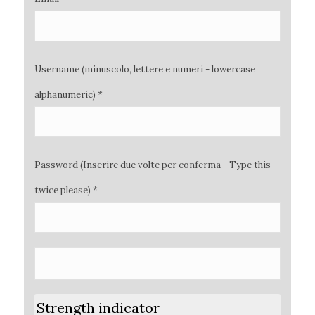
Username (minuscolo, lettere e numeri - lowercase
alphanumeric) *
Password (Inserire due volte per conferma - Type this
twice please) *
Strength indicator