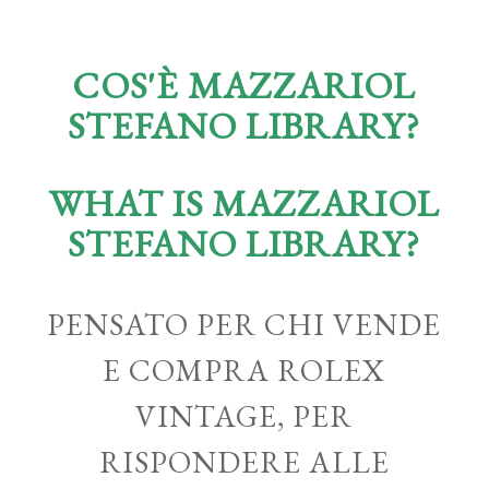
COS'È MAZZARIOL
STEFANO LIBRARY?
WHAT IS MAZZARIOL
STEFANO LIBRARY?
PENSATO PER CHI VENDE
E COMPRA ROLEX
VINTAGE, PER
RISPONDERE ALLE