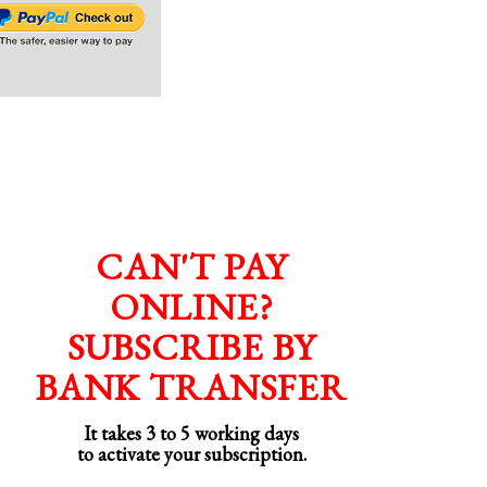
CAN'T PAY
ONLINE?
SUBSCRIBE BY
BANK TRANSFER
It takes 3 to 5 working days
to activate your subscription.