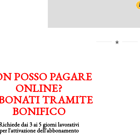
N POSSO PAGARE
ONLINE?
BONATI TRAMITE
BONIFICO
Richiede dai 3 ai 5 giorni lavorativi
per
l'attivazione
dell'abbonamento