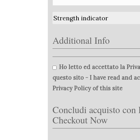
Strength indicator
Additional Info
Ho letto ed accettato la Priva
questo sito - I have read and a
Privacy Policy of this site
Concludi acquisto con 
Checkout Now