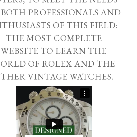
 BOTH PROFESSIONALS AND
THUSIASTS OF THIS FIELD:
THE MOST COMPLETE
WEBSITE TO LEARN THE
ORLD OF ROLEX AND THE
THER VINTAGE WATCHES.