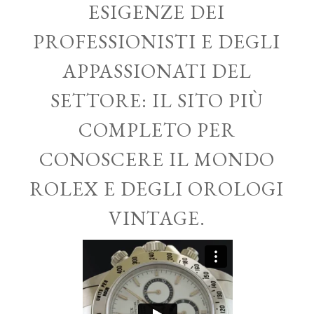
ESIGENZE DEI
PROFESSIONISTI E DEGLI
APPASSIONATI DEL
SETTORE: IL SITO PIÙ
COMPLETO PER
CONOSCERE IL MONDO
ROLEX E DEGLI OROLOGI
VINTAGE.