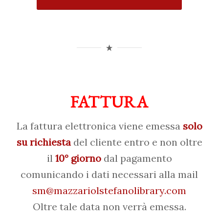
FATTURA
La fattura elettronica viene emessa
solo
su richiesta
del cliente entro e non oltre
il
10° giorno
dal pagamento
comunicando i dati necessari alla mail
sm@mazzariolstefanolibrary.com
Oltre tale data non verrà emessa.