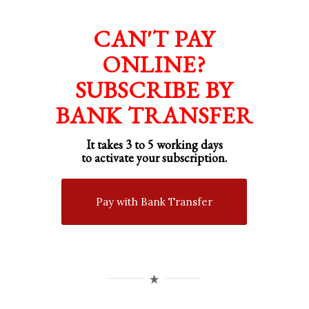
CAN'T PAY
ONLINE?
SUBSCRIBE BY
BANK TRANSFER
It takes 3 to 5 working days
to activate your subscription.
Pay with Bank Transfer