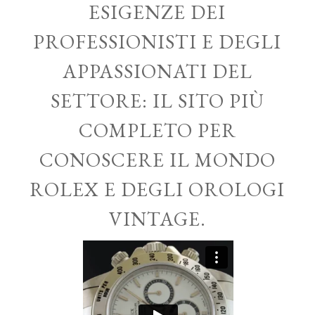
ESIGENZE DEI
PROFESSIONISTI E DEGLI
APPASSIONATI DEL
SETTORE: IL SITO PIÙ
COMPLETO PER
CONOSCERE IL MONDO
ROLEX E DEGLI OROLOGI
VINTAGE.