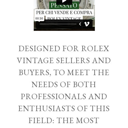
DESIGNED FOR ROLEX
VINTAGE SELLERS AND
BUYERS, TO MEET THE
NEEDS OF BOTH
PROFESSIONALS AND
ENTHUSIASTS OF THIS
FIELD: THE MOST