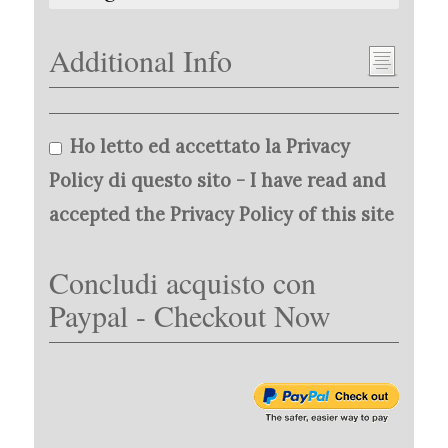
Additional Info
Ho letto ed accettato la Privacy
Policy di questo sito - I have read and
accepted the Privacy Policy of this site
Concludi acquisto con
Paypal - Checkout Now