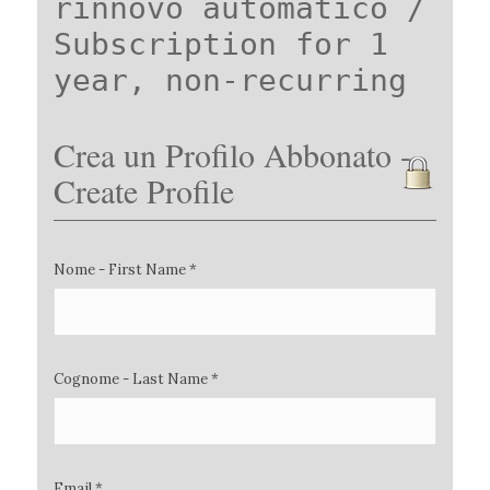
rinnovo automatico /
Subscription for 1
year, non-recurring
Crea un Profilo Abbonato -
Create Profile
Nome - First Name *
Cognome - Last Name *
Email *