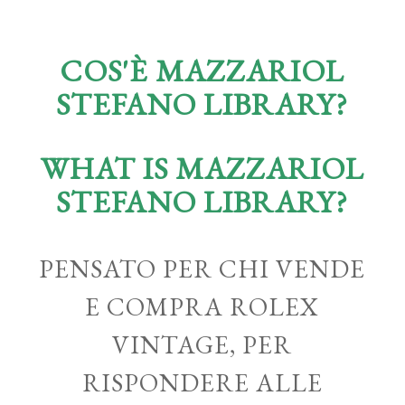
COS'È MAZZARIOL
STEFANO LIBRARY?
WHAT IS MAZZARIOL
STEFANO LIBRARY?
PENSATO PER CHI VENDE
E COMPRA ROLEX
VINTAGE, PER
RISPONDERE ALLE