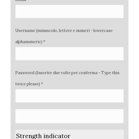
Username (minuscolo, lettere e numeri - lowercase
alphanumeric) *
Password (Inserire due volte per conferma - Type this
twice please) *
Strength indicator