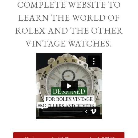
COMPLETE WEBSITE TO
LEARN THE WORLD OF
ROLEX AND THE OTHER
VINTAGE WATCHES.