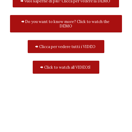
Vuoi saperne di più? Clicca per vedere la DEMO
Do you want to know more? Click to watch the
DEMO
Clicca per vedere tutti i VIDEO
Click to watch all VIDEOS