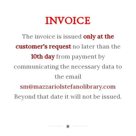
INVOICE
The invoice is issued
only at the
customer's request
no later than the
10th day
from payment by
communicating the necessary data to
the email
sm@mazzariolstefanolibrary.com
Beyond that date it will not be issued.