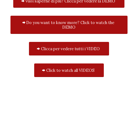
Vuoi saperne di più? Clicca per vedere la DEMO
Do you want to know more? Click to watch the
DEMO
Clicca per vedere tutti i VIDEO
Click to watch all VIDEOS