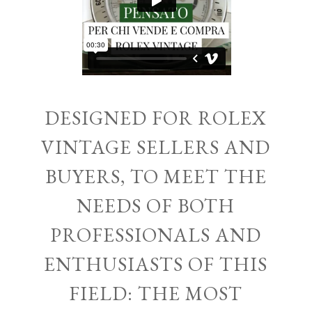
DESIGNED FOR ROLEX
VINTAGE SELLERS AND
BUYERS, TO MEET THE
NEEDS OF BOTH
PROFESSIONALS AND
ENTHUSIASTS OF THIS
FIELD: THE MOST