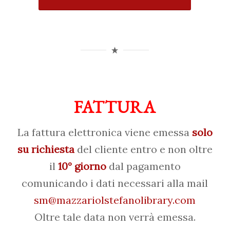
FATTURA
La fattura elettronica viene emessa
solo
su richiesta
del cliente entro e non oltre
il
10° giorno
dal pagamento
comunicando i dati necessari alla mail
sm@mazzariolstefanolibrary.com
Oltre tale data non verrà emessa.