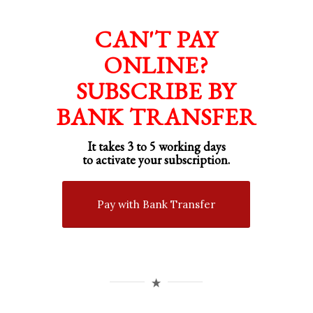
CAN'T PAY
ONLINE?
SUBSCRIBE BY
BANK TRANSFER
It takes 3 to 5 working days
to activate your subscription.
Pay with Bank Transfer