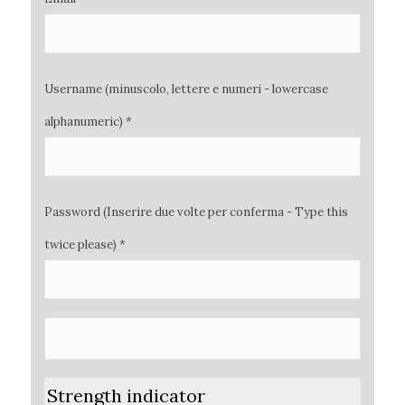
Username (minuscolo, lettere e numeri - lowercase
alphanumeric) *
Password (Inserire due volte per conferma - Type this
twice please) *
Strength indicator