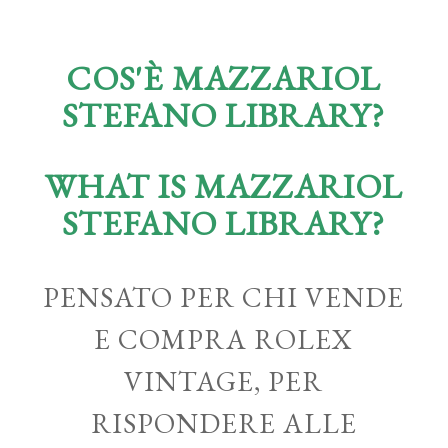
COS'È MAZZARIOL
STEFANO LIBRARY?
WHAT IS MAZZARIOL
STEFANO LIBRARY?
PENSATO PER CHI VENDE
E COMPRA ROLEX
VINTAGE, PER
RISPONDERE ALLE