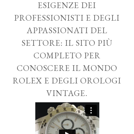
ESIGENZE DEI
PROFESSIONISTI E DEGLI
APPASSIONATI DEL
SETTORE: IL SITO PIÙ
COMPLETO PER
CONOSCERE IL MONDO
ROLEX E DEGLI OROLOGI
VINTAGE.