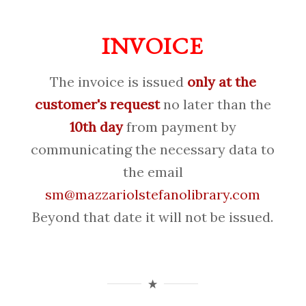
INVOICE
The invoice is issued
only at the
customer's request
no later than the
10th day
from payment by
communicating the necessary data to
the email
sm@mazzariolstefanolibrary.com
Beyond that date it will not be issued.