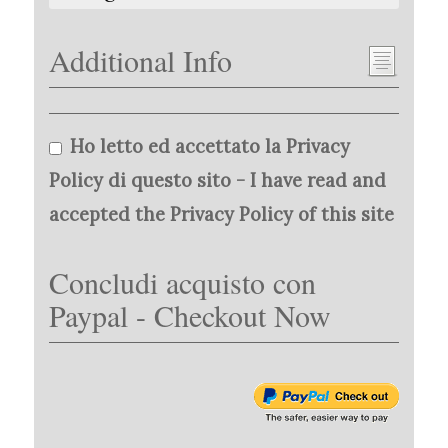
Additional Info
Ho letto ed accettato la Privacy
Policy di questo sito - I have read and
accepted the Privacy Policy of this site
Concludi acquisto con
Paypal - Checkout Now