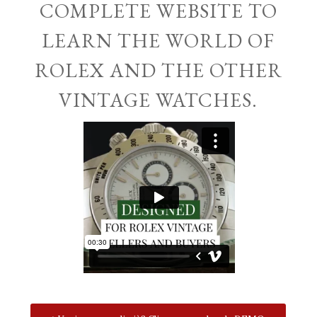
COMPLETE WEBSITE TO
LEARN THE WORLD OF
ROLEX AND THE OTHER
VINTAGE WATCHES.