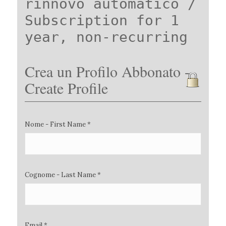
rinnovo automatico /
Subscription for 1
year, non-recurring
Crea un Profilo Abbonato -
Create Profile
Nome - First Name *
Cognome - Last Name *
Email *