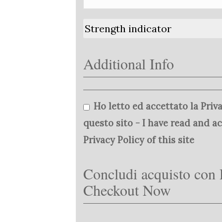
Strength indicator
Additional Info
Ho letto ed accettato la Priva
questo sito - I have read and a
Privacy Policy of this site
Concludi acquisto con 
Checkout Now