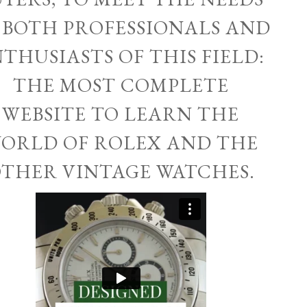
 BOTH PROFESSIONALS AND
THUSIASTS OF THIS FIELD:
THE MOST COMPLETE
WEBSITE TO LEARN THE
ORLD OF ROLEX AND THE
THER VINTAGE WATCHES.