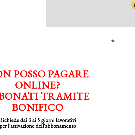
N POSSO PAGARE
ONLINE?
BONATI TRAMITE
BONIFICO
Richiede dai 3 ai 5 giorni lavorativi
per
l'attivazione
dell'abbonamento