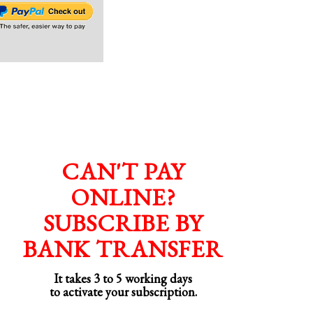
CAN'T PAY
ONLINE?
SUBSCRIBE BY
BANK TRANSFER
It takes 3 to 5 working days
to activate your subscription.