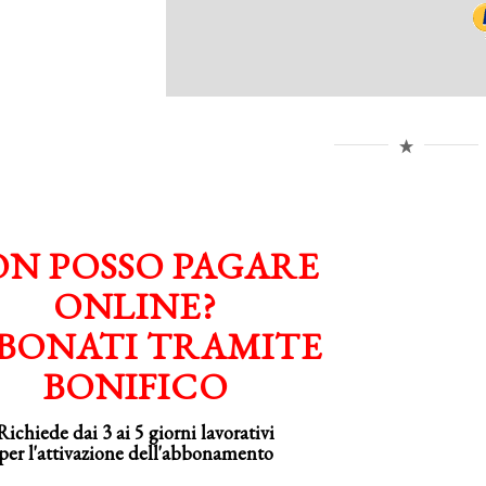
N POSSO PAGARE
ONLINE?
BONATI TRAMITE
BONIFICO
Richiede dai 3 ai 5 giorni lavorativi
per
l'attivazione
dell'abbonamento