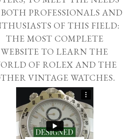
 BOTH PROFESSIONALS AND
THUSIASTS OF THIS FIELD:
THE MOST COMPLETE
WEBSITE TO LEARN THE
ORLD OF ROLEX AND THE
THER VINTAGE WATCHES.