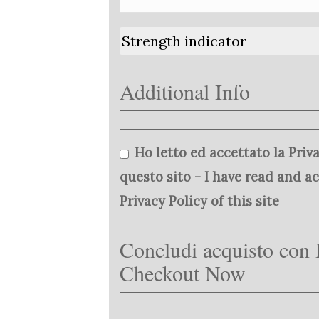
Strength indicator
Additional Info
Ho letto ed accettato la Priva
questo sito - I have read and a
Privacy Policy of this site
Concludi acquisto con 
Checkout Now